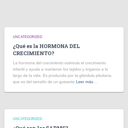
UNCATEGORIZED
¿Qué es la HORMONA DEL
CRECIMIENTO?
La hormona del crecimiento estimula el crecimiento
infantil y ayuda a mantener los tejidos y órganos a lo
largo de la vida. Es producida por la glándula pituitaria,
que es del tamaño de un guisante
Leer más…
UNCATEGORIZED