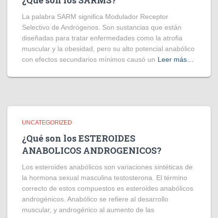
¿Qué son los SARMS?
La palabra SARM significa Modulador Receptor
Selectivo de Andrógenos. Son sustancias que están
diseñadas para tratar enfermedades como la atrofia
muscular y la obesidad, pero su alto potencial anabólico
con efectos secundarios mínimos causó un
Leer más…
UNCATEGORIZED
¿Qué son los ESTEROIDES
ANABOLICOS ANDROGENICOS?
Los esteroides anabólicos son variaciones sintéticas de
la hormona sexual masculina testosterona. El término
correcto de estos compuestos es esteroides anabólicos
androgénicos. Anabólico se refiere al desarrollo
muscular, y androgénico al aumento de las