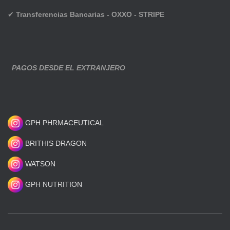
✔
Transferencias Bancarias - OXXO - STRIPE
PAGOS DESDE EL EXTRANJERO
GPH PHRMACEUTICAL
BRITHIS DRAGON
WATSON
GPH NUTRITION