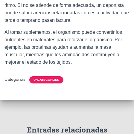
Ó
ritmo. Si no se atiende de forma adecuada, un deportista
N
puede sufrir carencias relacionadas con esta actividad que
tarde o temprano pasan factura.
Al tomar suplementos, el organismo puede convertir los
nutrientes en materiales para reforzar el organismo. Por
ejemplo, las proteínas ayudan a aumentar la masa
muscular, mientras que los aminoácidos contribuyen a
mejorar el estado de los tejidos.
Categorías:
UNCATEGORIZED
Entradas relacionadas