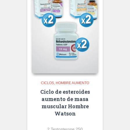
CICLOS
HOMBRE AUMENTO
Ciclo de esteroides
aumento de masa
muscular Hombre
Watson
2 Testosterone 250