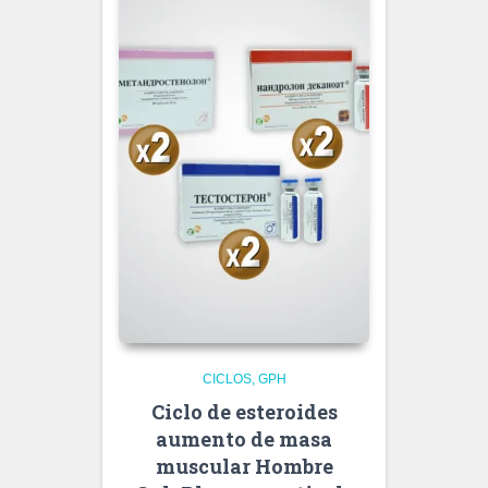
CICLOS
GPH
Ciclo de esteroides
aumento de masa
muscular Hombre