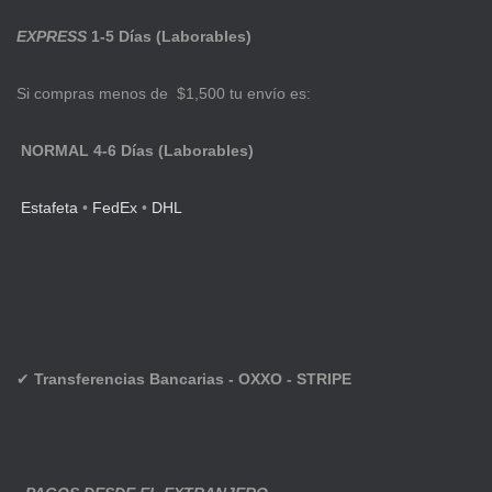
EXPRESS
1-5 Días (Laborables)
Si compras menos de $1,500 tu envío es:
NORMAL 4-6 Días (Laborables)
Estafeta
•
FedEx
•
DHL
✔
Transferencias Bancarias - OXXO - STRIPE