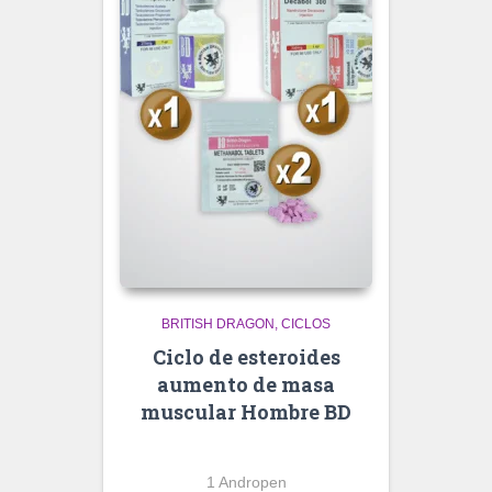
BRITISH DRAGON
CICLOS
Ciclo de esteroides
aumento de masa
muscular Hombre BD
1 Andropen