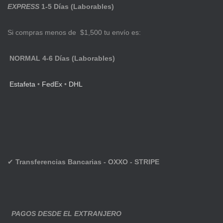
EXPRESS
1-5 Días (Laborables)
Si compras menos de $1,500 tu envío es:
NORMAL 4-6 Días (Laborables)
Estafeta
•
FedEx
•
DHL
✔
Transferencias Bancarias - OXXO - STRIPE
PAGOS DESDE EL EXTRANJERO