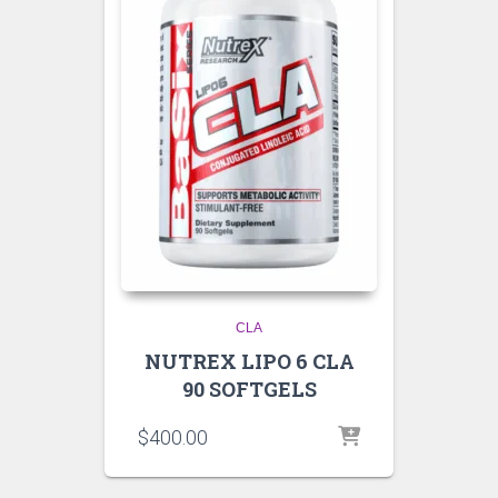
CLA
NUTREX LIPO 6 CLA
90 SOFTGELS
$
400.00