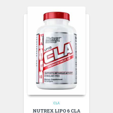
CLA
NUTREX LIPO 6 CLA