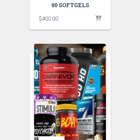
90 SOFTGELS
$
400.00