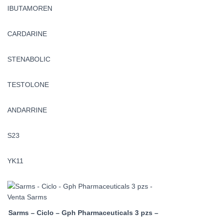
IBUTAMOREN
CARDARINE
STENABOLIC
TESTOLONE
ANDARRINE
S23
YK11
Sarms – Ciclo – Gph Pharmaceuticals 3 pzs –