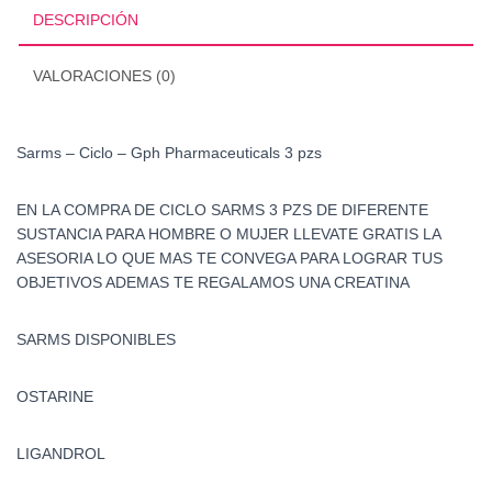
3
DESCRIPCIÓN
pzs
cantidad
VALORACIONES (0)
Sarms – Ciclo – Gph Pharmaceuticals 3 pzs
EN LA COMPRA DE CICLO SARMS 3 PZS DE DIFERENTE
SUSTANCIA PARA HOMBRE O MUJER LLEVATE GRATIS LA
ASESORIA LO QUE MAS TE CONVEGA PARA LOGRAR TUS
OBJETIVOS ADEMAS TE REGALAMOS UNA CREATINA
SARMS DISPONIBLES
OSTARINE
LIGANDROL