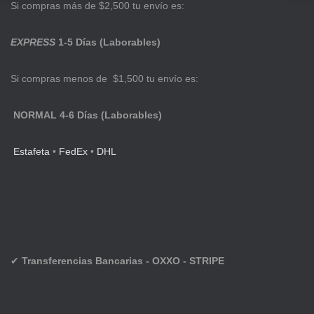
Si compras más de $2,500 tu envío es:
EXPRESS
1-5 Días (Laborables)
Si compras menos de $1,500 tu envío es:
NORMAL 4-6 Días (Laborables)
Estafeta
•
FedEx
•
DHL
✔
Transferencias Bancarias - OXXO - STRIPE