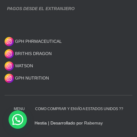
PAGOS DESDE EL EXTRANJERO
GPH PHRMACEUTICAL
BRITHIS DRAGON
WATSON
GPH NUTRITION
MENU
COMO COMPRAR Y ENVÍO A ESTADOS UNIDOS ??
Hestia | Desarrollado por
Rabemay