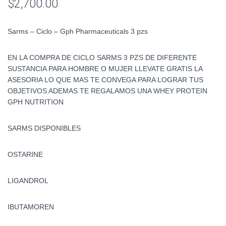
$
2,700.00
Sarms – Ciclo – Gph Pharmaceuticals 3 pzs
EN LA COMPRA DE CICLO SARMS 3 PZS DE DIFERENTE
SUSTANCIA PARA HOMBRE O MUJER LLEVATE GRATIS LA
ASESORIA LO QUE MAS TE CONVEGA PARA LOGRAR TUS
OBJETIVOS ADEMAS TE REGALAMOS UNA WHEY PROTEIN
GPH NUTRITION
SARMS DISPONIBLES
OSTARINE
LIGANDROL
IBUTAMOREN