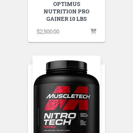
OPTIMUS
NUTRITION PRO
GAINER 10 LBS
$
2,500.00