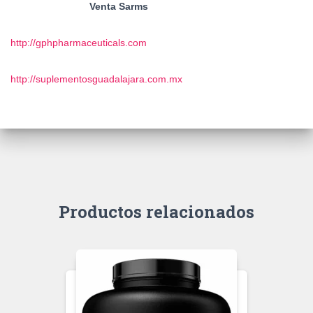
Venta Sarms
http://gphpharmaceuticals.com
http://suplementosguadalajara.com.mx
Productos relacionados