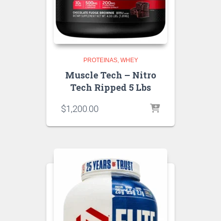
PROTEINAS
WHEY
Muscle Tech – Nitro
Tech Ripped 5 Lbs
$
1,200.00