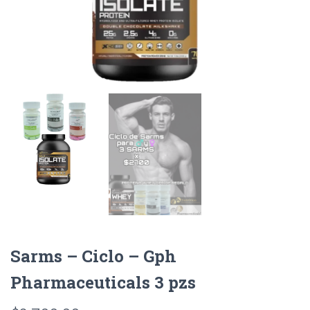
Sarms – Ciclo – Gph
Pharmaceuticals 3 pzs