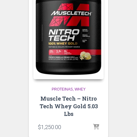
PROTEINAS
WHEY
Muscle Tech – Nitro
Tech Whey Gold 5.03
Lbs
$
1,250.00