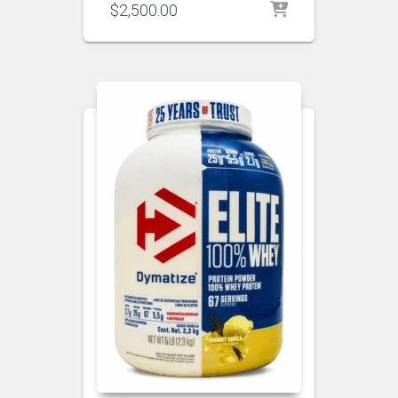
$
2,500.00