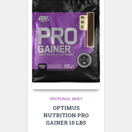
PROTEINAS
WHEY
OPTIMUS
NUTRITION PRO
GAINER 10 LBS