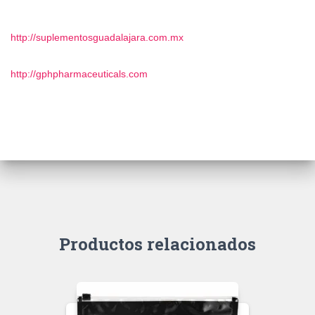
http://suplementosguadalajara.com.mx
http://gphpharmaceuticals.com
Productos relacionados