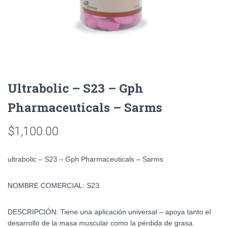
Ultrabolic – S23 – Gph
Pharmaceuticals – Sarms
$
1,100.00
ultrabolic – S23 – Gph Pharmaceuticals – Sarms
NOMBRE COMERCIAL:
S23
DESCRIPCIÓN:
Tiene una aplicación universal – apoya tanto el
desarrollo de la masa muscular como la pérdida de grasa.