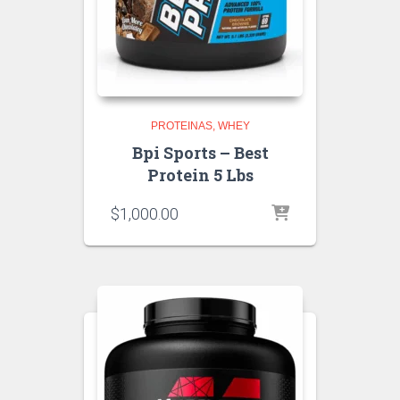
PROTEINAS
WHEY
Bpi Sports – Best
Protein 5 Lbs
$
1,000.00