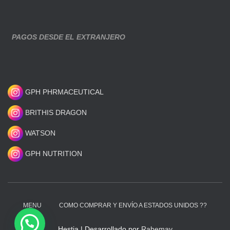
PAGOS DESDE EL EXTRANJERO
GPH PHRMACEUTICAL
BRITHIS DRAGON
WATSON
GPH NUTRITION
MENU
COMO COMPRAR Y ENVÍO A ESTADOS UNIDOS ??
Hestia | Desarrollado por
Rabemay