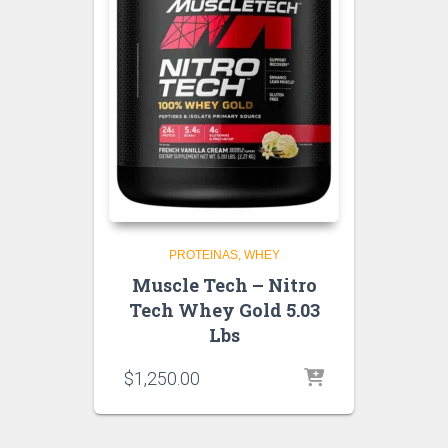
PROTEINAS
WHEY
Muscle Tech – Nitro
Tech Whey Gold 5.03
Lbs
$
1,250.00