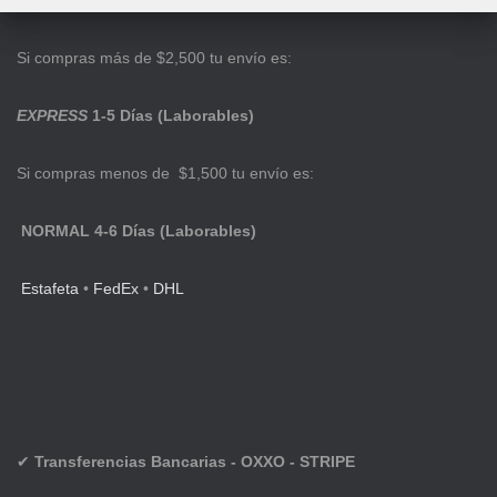
Si compras más de $2,500 tu envío es:
EXPRESS
1-5 Días (Laborables)
Si compras menos de $1,500 tu envío es:
NORMAL 4-6 Días (Laborables)
Estafeta
•
FedEx
•
DHL
✔
Transferencias Bancarias - OXXO - STRIPE