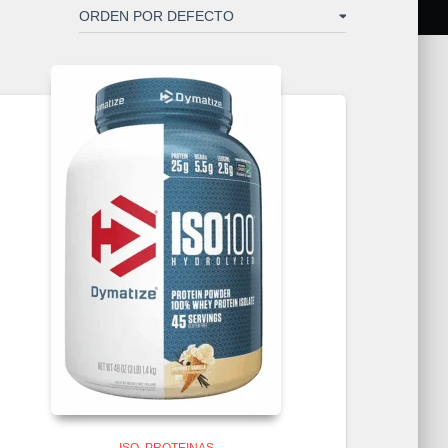
ISO
PROTEINAS