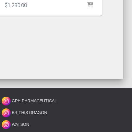
$
1,280.00
GPH PHRMACEUTICAL
BRITHIS DRAGON
WATSON