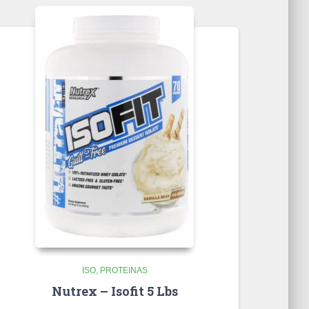
ISO
PROTEINAS
Nutrex – Isofit 5 Lbs