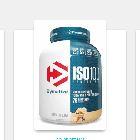
ISO
PROTEINAS