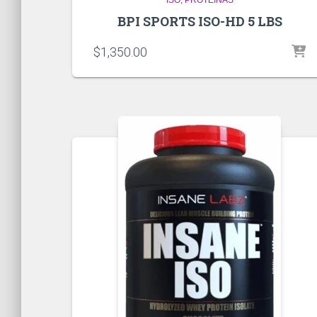
BPI SPORTS ISO-HD 5 LBS
$
1,350.00