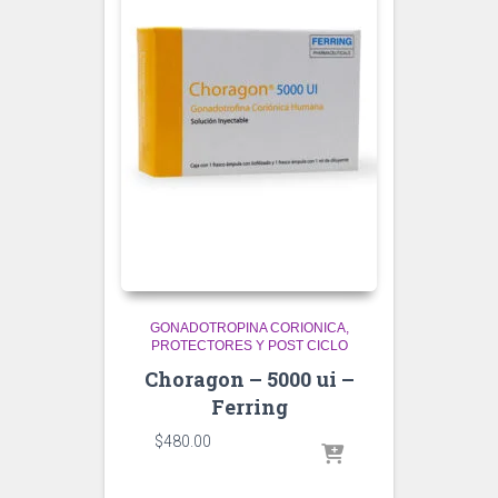
GONADOTROPINA CORIONICA
PROTECTORES Y POST CICLO
Choragon – 5000 ui –
Ferring
$
480.00