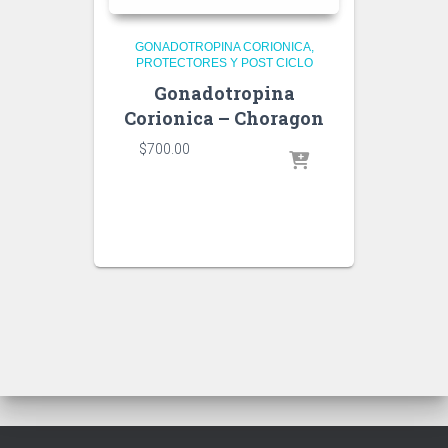
GONADOTROPINA CORIONICA
PROTECTORES Y POST CICLO
Gonadotropina
Corionica – Choragon
$
700.00