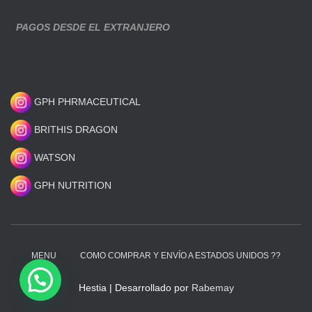
PAGOS DESDE EL EXTRANJERO
GPH PHRMACEUTICAL
BRITHIS DRAGON
WATSON
GPH NUTRITION
MENU
COMO COMPRAR Y ENVÍO A ESTADOS UNIDOS ??
Hestia | Desarrollado por
Rabemay