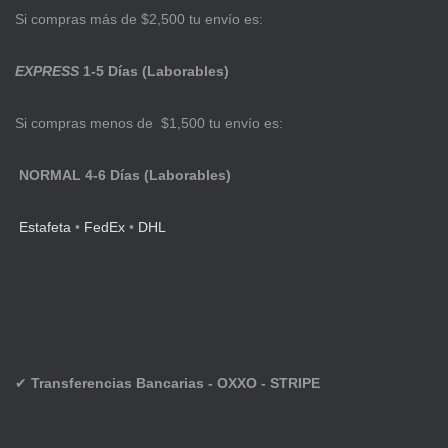
Si compras más de $2,500 tu envío es:
EXPRESS
1-5 Días (Laborables)
Si compras menos de $1,500 tu envío es:
NORMAL 4-6 Días (Laborables)
Estafeta
•
FedEx
•
DHL
✔
Transferencias Bancarias - OXXO - STRIPE