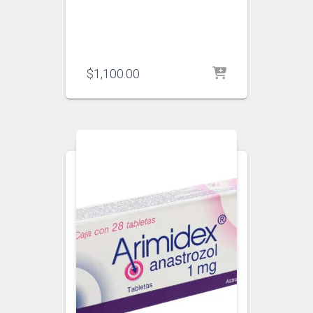
$
1,100.00