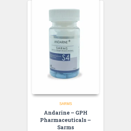
SARMS
Andarine – GPH
Pharmaceuticals –
Sarms