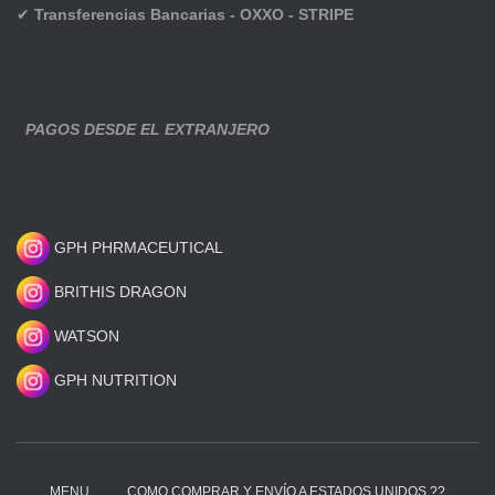
✔
Transferencias Bancarias - OXXO - STRIPE
PAGOS DESDE EL EXTRANJERO
GPH PHRMACEUTICAL
BRITHIS DRAGON
WATSON
GPH NUTRITION
MENU
COMO COMPRAR Y ENVÍO A ESTADOS UNIDOS ??