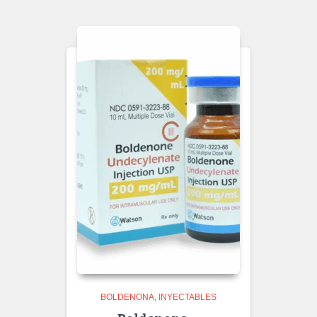
BOLDENONA
INYECTABLES