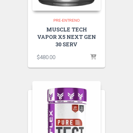
PRE-ENTRENO
MUSCLE TECH
VAPOR X5 NEXT GEN
30 SERV
$
480.00