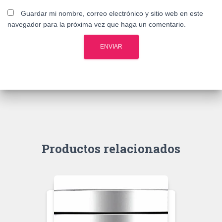
Guardar mi nombre, correo electrónico y sitio web en este
navegador para la próxima vez que haga un comentario.
Productos relacionados