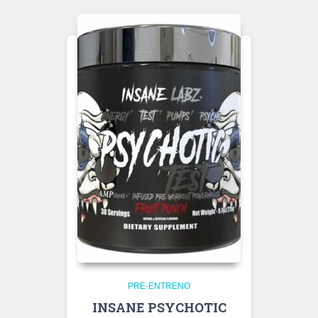
PRE-ENTRENO
INSANE PSYCHOTIC