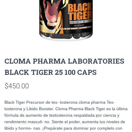
CLOMA PHARMA LABORATORIES
BLACK TIGER 25 100 CAPS
$
450.00
Black Tiger Precursor de tes- tosterona cloma pharma Tes-
tosterona y Libido Booster. Cloma Pharma Black Tiger es la última
fórmula de aumento de testosterona respaldada por ciencia y
rendimiento masculi- no. Siente el poder, aumenta tus niveles de
libido y hormo- nas. ¡Prepárate para dominar por completo con