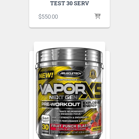
TEST 30 SERV
$
550.00