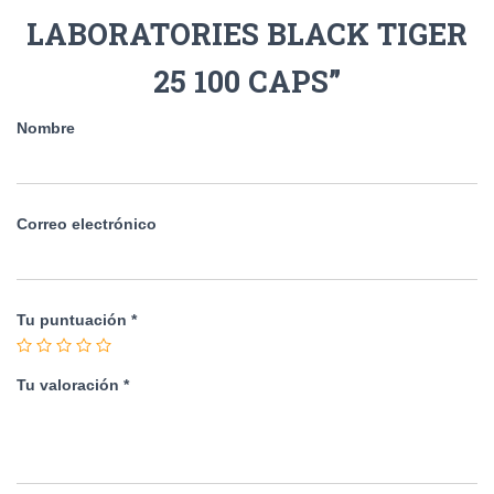
LABORATORIES BLACK TIGER
25 100 CAPS”
Nombre
Correo electrónico
Tu puntuación
*
Tu valoración
*