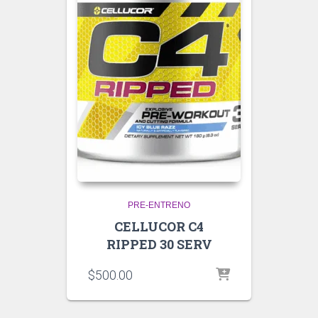
PRE-ENTRENO
CELLUCOR C4
RIPPED 30 SERV
$
500.00