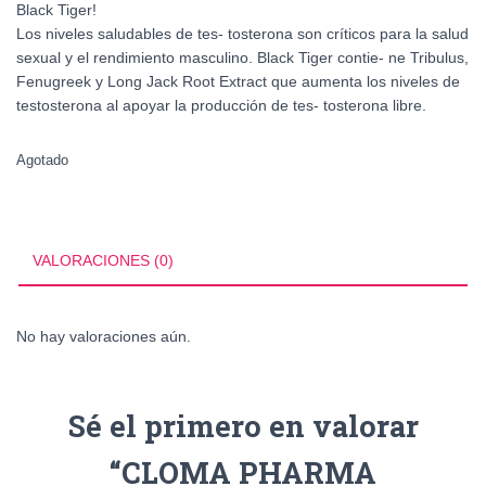
Black Tiger!
Los niveles saludables de tes- tosterona son críticos para la salud
sexual y el rendimiento masculino. Black Tiger contie- ne Tribulus,
Fenugreek y Long Jack Root Extract que aumenta los niveles de
testosterona al apoyar la producción de tes- tosterona libre.
Agotado
VALORACIONES (0)
No hay valoraciones aún.
Sé el primero en valorar
“CLOMA PHARMA