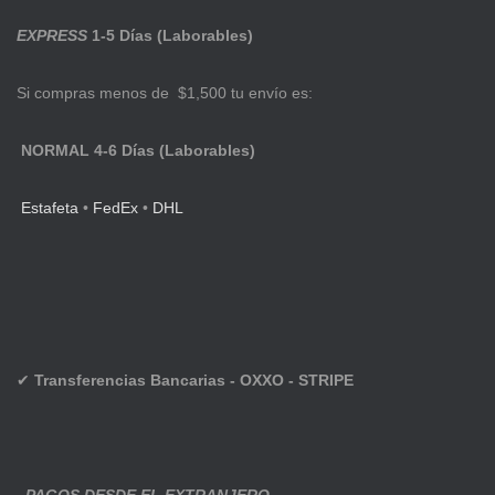
EXPRESS
1-5 Días (Laborables)
Si compras menos de $1,500 tu envío es:
NORMAL 4-6 Días (Laborables)
Estafeta
•
FedEx
•
DHL
✔
Transferencias Bancarias - OXXO - STRIPE