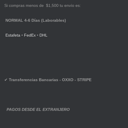
Si compras menos de $1,500 tu envío es:
NORMAL 4-6 Días (Laborables)
Estafeta
•
FedEx
•
DHL
✔
Transferencias Bancarias - OXXO - STRIPE
PAGOS DESDE EL EXTRANJERO