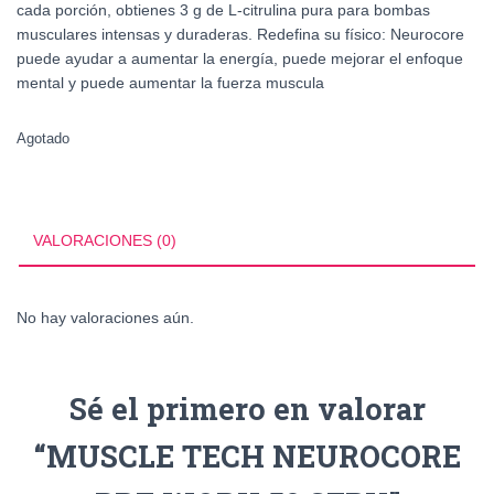
cada porción, obtienes 3 g de L-citrulina pura para bombas
musculares intensas y duraderas. Redefina su físico: Neurocore
puede ayudar a aumentar la energía, puede mejorar el enfoque
mental y puede aumentar la fuerza muscula
Agotado
VALORACIONES (0)
No hay valoraciones aún.
Sé el primero en valorar
“MUSCLE TECH NEUROCORE