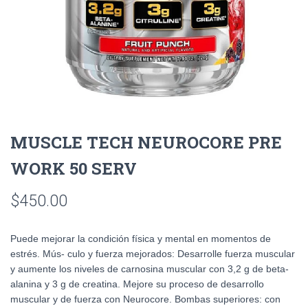
MUSCLE TECH NEUROCORE PRE
WORK 50 SERV
$
450.00
Puede mejorar la condición física y mental en momentos de
estrés. Mús- culo y fuerza mejorados: Desarrolle fuerza muscular
y aumente los niveles de carnosina muscular con 3,2 g de beta-
alanina y 3 g de creatina. Mejore su proceso de desarrollo
muscular y de fuerza con Neurocore. Bombas superiores: con