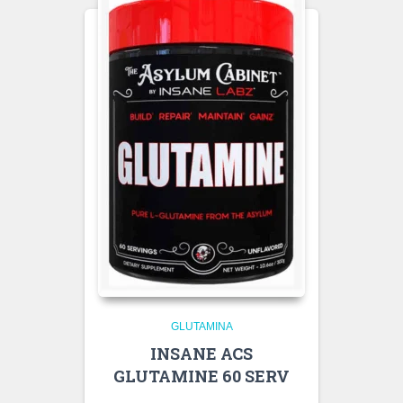
GLUTAMINA
INSANE ACS
GLUTAMINE 60 SERV