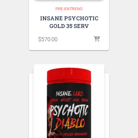
PRE-ENTRENO
INSANE PSYCHOTIC
GOLD 35 SERV
$
570.00