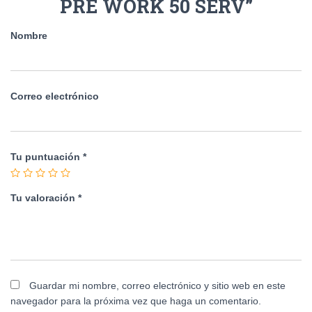
PRE WORK 50 SERV”
Nombre
Correo electrónico
Tu puntuación
*
Tu valoración
*
Guardar mi nombre, correo electrónico y sitio web en este
navegador para la próxima vez que haga un comentario.