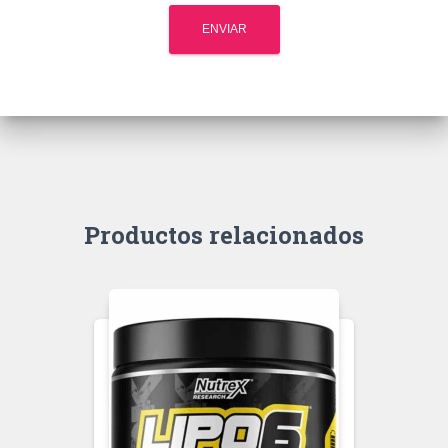
Productos relacionados