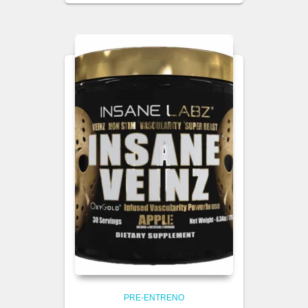
PRE-ENTRENO