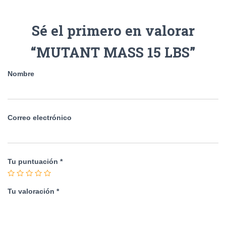
Sé el primero en valorar
“MUTANT MASS 15 LBS”
Nombre
Correo electrónico
Tu puntuación
*
Tu valoración
*