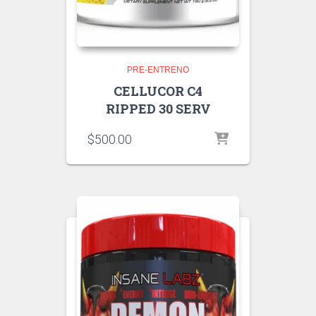
PRE-ENTRENO
CELLUCOR C4
RIPPED 30 SERV
$
500.00