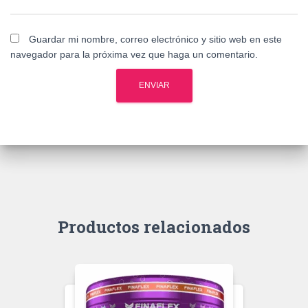
Guardar mi nombre, correo electrónico y sitio web en este
navegador para la próxima vez que haga un comentario.
Productos relacionados