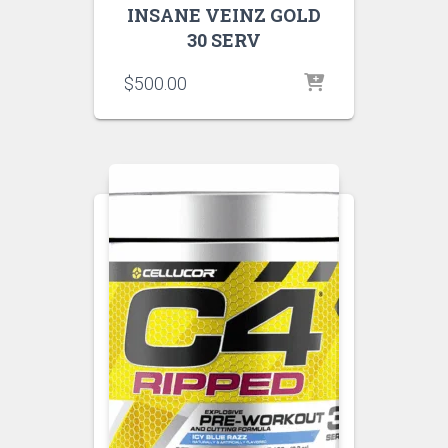
INSANE VEINZ GOLD
30 SERV
$
500.00