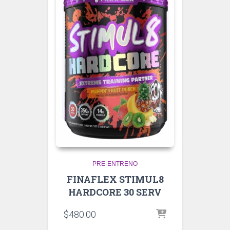
PRE-ENTRENO
FINAFLEX STIMUL8
HARDCORE 30 SERV
$
480.00