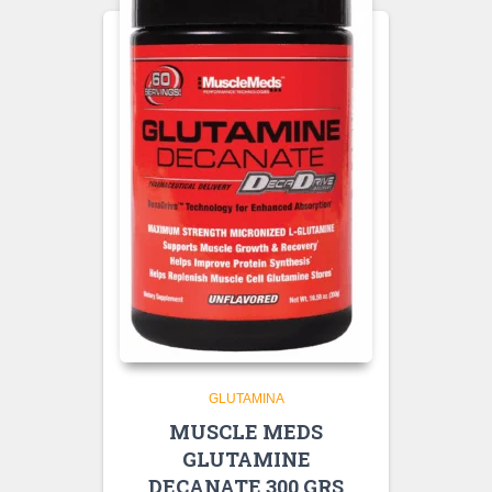
GLUTAMINA
MUSCLE MEDS
GLUTAMINE
DECANATE 300 GRS