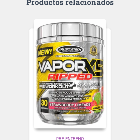
Productos relacionados
PRE-ENTRENO