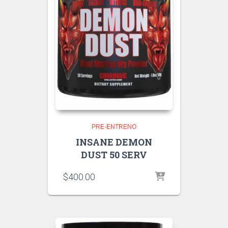
PRE-ENTRENO
INSANE DEMON
DUST 50 SERV
$
400.00