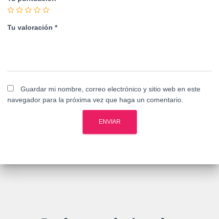
Tu valoración
*
Guardar mi nombre, correo electrónico y sitio web en este
navegador para la próxima vez que haga un comentario.