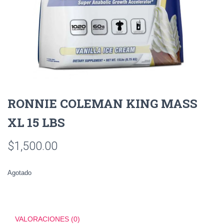
RONNIE COLEMAN KING MASS
XL 15 LBS
$
1,500.00
Agotado
VALORACIONES (0)