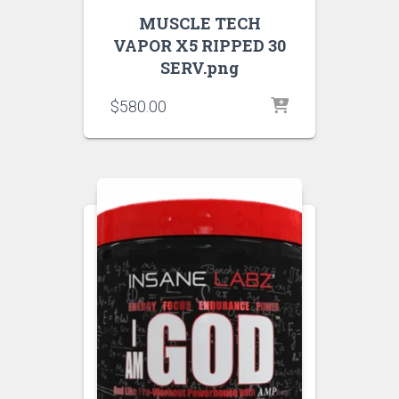
MUSCLE TECH
VAPOR X5 RIPPED 30
SERV.png
$
580.00