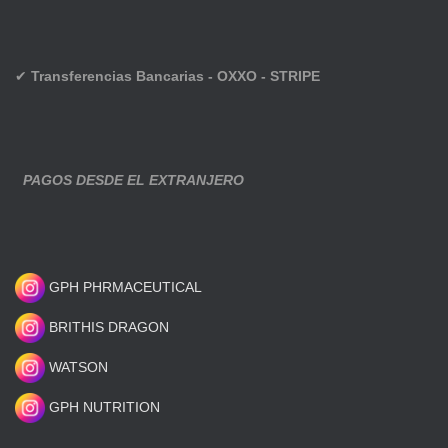
✔
Transferencias Bancarias - OXXO - STRIPE
PAGOS DESDE EL EXTRANJERO
GPH PHRMACEUTICAL
BRITHIS DRAGON
WATSON
GPH NUTRITION