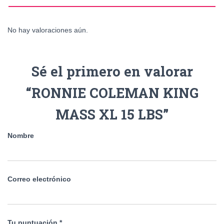
No hay valoraciones aún.
Sé el primero en valorar
“RONNIE COLEMAN KING
MASS XL 15 LBS”
Nombre
Correo electrónico
Tu puntuación
*