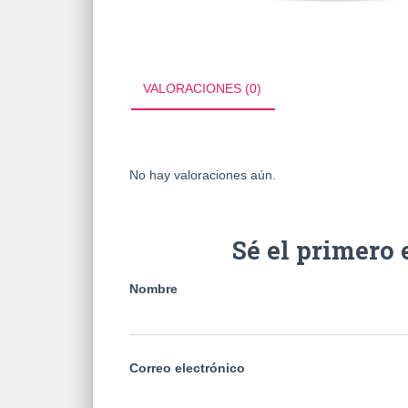
VALORACIONES (0)
No hay valoraciones aún.
Sé el primer
Nombre
Correo electrónico