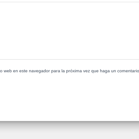
tio web en este navegador para la próxima vez que haga un comentario