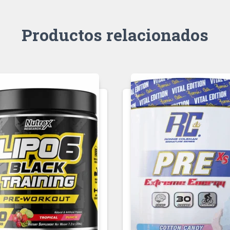
Productos relacionados