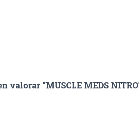
o en valorar “MUSCLE MEDS NITRO