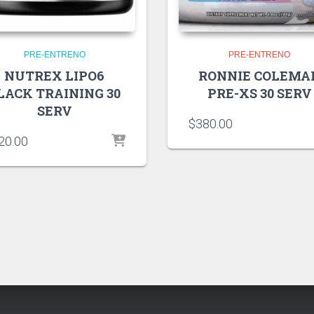
PRE-ENTRENO
PRE-ENTRENO
NUTREX LIPO6
RONNIE COLEMA
LACK TRAINING 30
PRE-XS 30 SERV
SERV
$
380.00
20.00