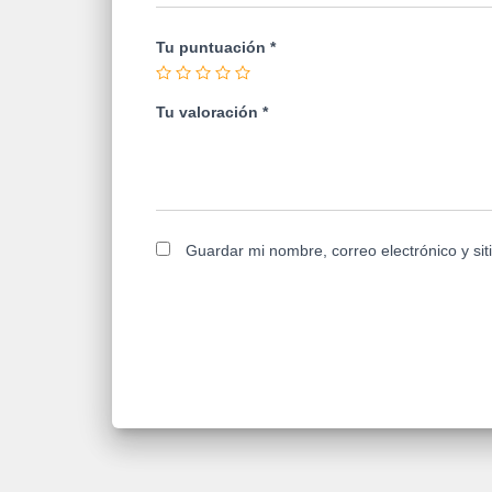
Tu puntuación
*
Tu valoración
*
Guardar mi nombre, correo electrónico y si