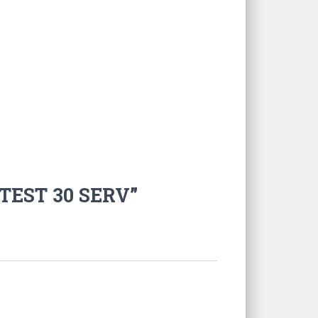
TEST 30 SERV”