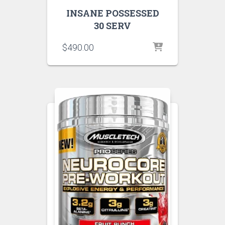
INSANE POSSESSED
30 SERV
$
490.00