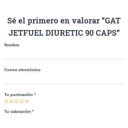
Sé el primero en valorar “GAT
JETFUEL DIURETIC 90 CAPS”
Nombre
Correo electrónico
Tu puntuación
*
Tu valoración
*