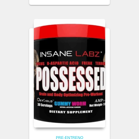
PRE-ENTRENO