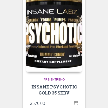
PRE-ENTRENO
INSANE PSYCHOTIC
GOLD 35 SERV
$
570.00