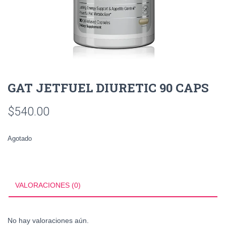
GAT JETFUEL DIURETIC 90 CAPS
$
540.00
Agotado
VALORACIONES (0)
No hay valoraciones aún.