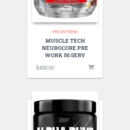
PRE-ENTRENO
MUSCLE TECH
NEUROCORE PRE
WORK 50 SERV
$
450.00