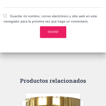
Guardar mi nombre, correo electrónico y sitio web en este
navegador para la próxima vez que haga un comentario.
Productos relacionados