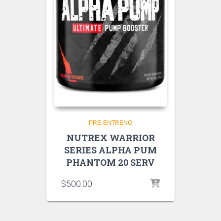
PRE-ENTRENO
NUTREX WARRIOR
SERIES ALPHA PUM
PHANTOM 20 SERV
$
500.00