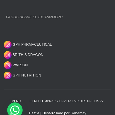
PAGOS DESDE EL EXTRANJERO
GPH PHRMACEUTICAL
BRITHIS DRAGON
WATSON
GPH NUTRITION
MENU
COMO COMPRAR Y ENVÍO A ESTADOS UNIDOS ??
Hestia | Desarrollado por
Rabemay