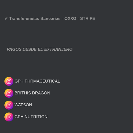
✔
Transferencias Bancarias - OXXO - STRIPE
PAGOS DESDE EL EXTRANJERO
GPH PHRMACEUTICAL
BRITHIS DRAGON
WATSON
GPH NUTRITION