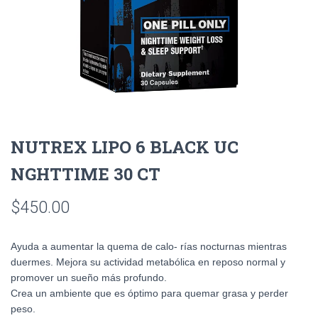
NUTREX LIPO 6 BLACK UC
NGHTTIME 30 CT
$
450.00
Ayuda a aumentar la quema de calo- rías nocturnas mientras
duermes. Mejora su actividad metabólica en reposo normal y
promover un sueño más profundo.
Crea un ambiente que es óptimo para quemar grasa y perder
peso.