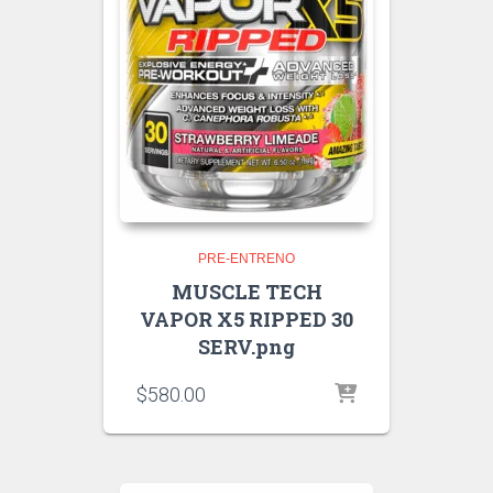
PRE-ENTRENO
MUSCLE TECH
VAPOR X5 RIPPED 30
SERV.png
$
580.00