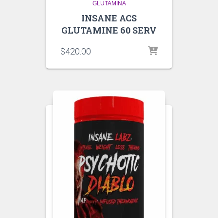
GLUTAMINA
INSANE ACS
GLUTAMINE 60 SERV
$
420.00