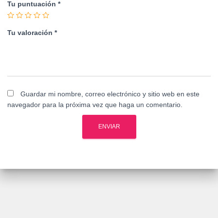
Tu puntuación
*
Tu valoración
*
Guardar mi nombre, correo electrónico y sitio web en este
navegador para la próxima vez que haga un comentario.