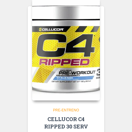
PRE-ENTRENO
CELLUCOR C4
RIPPED 30 SERV