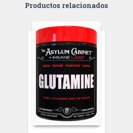
Productos relacionados