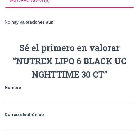
VALORACIONES (0)
CT
cantidad
No hay valoraciones aún.
Sé el primero en valorar
“NUTREX LIPO 6 BLACK UC
NGHTTIME 30 CT”
Nombre
Correo electrónico