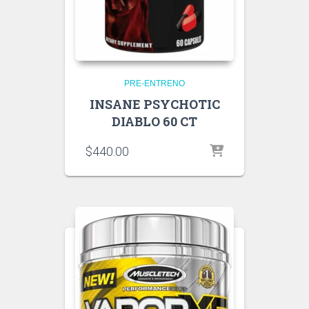
PRE-ENTRENO
INSANE PSYCHOTIC
DIABLO 60 CT
$
440.00