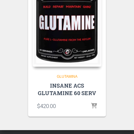
GLUTAMINA
INSANE ACS
GLUTAMINE 60 SERV
$
420.00