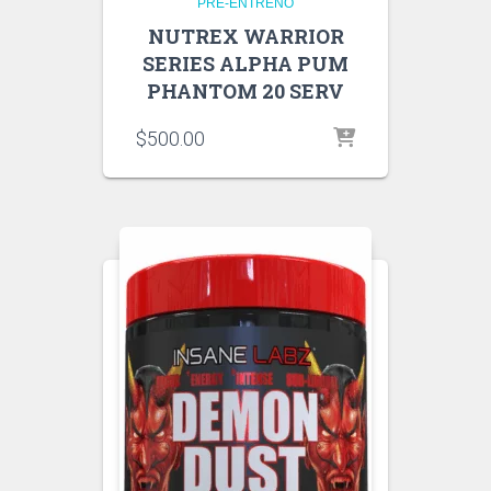
PRE-ENTRENO
NUTREX WARRIOR
SERIES ALPHA PUM
PHANTOM 20 SERV
$
500.00