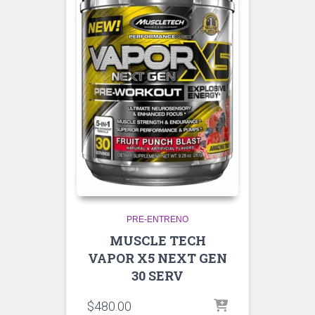
PRE-ENTRENO
MUSCLE TECH
VAPOR X5 NEXT GEN
30 SERV
$
480.00