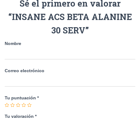
Sé el primero en valorar
“INSANE ACS BETA ALANINE
30 SERV”
Nombre
Correo electrónico
Tu puntuación
*
Tu valoración
*