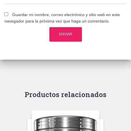
Guardar mi nombre, correo electrónico y sitio web en este
navegador para la próxima vez que haga un comentario.
Productos relacionados