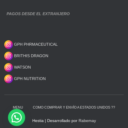
PAGOS DESDE EL EXTRANJERO
GPH PHRMACEUTICAL
BRITHIS DRAGON
WATSON
GPH NUTRITION
MENU
COMO COMPRAR Y ENVÍO A ESTADOS UNIDOS ??
Hestia | Desarrollado por
Rabemay