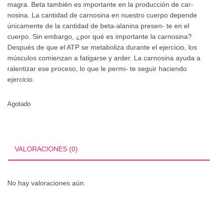
magra. Beta también es importante en la producción de car-
nosina. La cantidad de carnosina en nuestro cuerpo depende
únicamente de la cantidad de beta-alanina presen- te en el
cuerpo. Sin embargo, ¿por qué es importante la carnosina?
Después de que el ATP se metaboliza durante el ejercicio, los
músculos comienzan a fatigarse y arder. La carnosina ayuda a
ralentizar ese proceso, lo que le permi- te seguir haciendo
ejercicio.
Agotado
VALORACIONES (0)
No hay valoraciones aún.