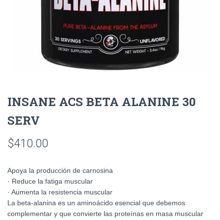
INSANE ACS BETA ALANINE 30
SERV
$
410.00
Apoya la producción de carnosina
· Reduce la fatiga muscular
· Aumenta la resistencia muscular
La beta-alanina es un aminoácido esencial que debemos
complementar y que convierte las proteínas en masa muscular