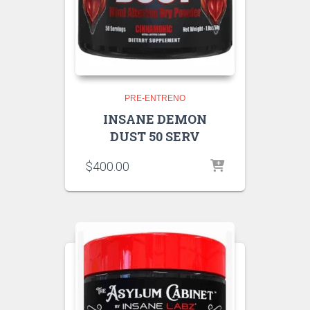
PRE-ENTRENO
INSANE DEMON
DUST 50 SERV
$
400.00