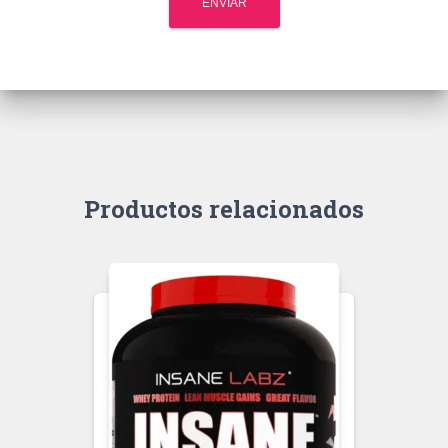
Productos relacionados