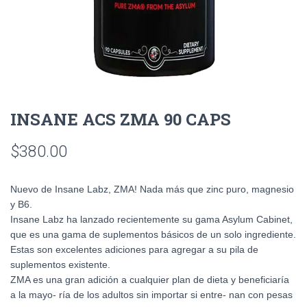
INSANE ACS ZMA 90 CAPS
$
380.00
Nuevo de Insane Labz, ZMA! Nada más que zinc puro, magnesio
y B6.
Insane Labz ha lanzado recientemente su gama Asylum Cabinet,
que es una gama de suplementos básicos de un solo ingrediente.
Estas son excelentes adiciones para agregar a su pila de
suplementos existente.
ZMA es una gran adición a cualquier plan de dieta y beneficiaría
a la mayo- ría de los adultos sin importar si entre- nan con pesas