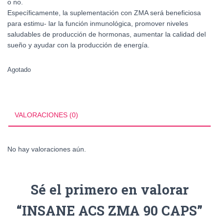
o no.
Específicamente, la suplementación con ZMA será beneficiosa
para estimu- lar la función inmunológica, promover niveles
saludables de producción de hormonas, aumentar la calidad del
sueño y ayudar con la producción de energía.
Agotado
VALORACIONES (0)
No hay valoraciones aún.
Sé el primero en valorar
“INSANE ACS ZMA 90 CAPS”