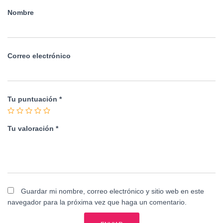
Nombre
Correo electrónico
Tu puntuación
*
Tu valoración
*
Guardar mi nombre, correo electrónico y sitio web en este
navegador para la próxima vez que haga un comentario.