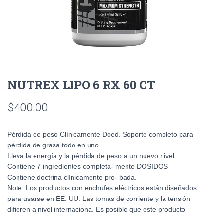
NUTREX LIPO 6 RX 60 CT
$
400.00
Pérdida de peso Clínicamente Doed. Soporte completo para
pérdida de grasa todo en uno.
Lleva la energía y la pérdida de peso a un nuevo nivel.
Contiene 7 ingredientes completa- mente DOSIDOS
Contiene doctrina clínicamente pro- bada.
Note: Los productos con enchufes eléctricos están diseñados
para usarse en EE. UU. Las tomas de corriente y la tensión
difieren a nivel internaciona. Es posible que este producto