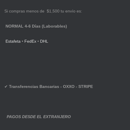
Si compras menos de $1,500 tu envío es:
NORMAL 4-6 Días (Laborables)
Estafeta
•
FedEx
•
DHL
✔
Transferencias Bancarias - OXXO - STRIPE
PAGOS DESDE EL EXTRANJERO