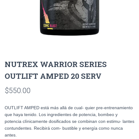
NUTREX WARRIOR SERIES
OUTLIFT AMPED 20 SERV
$
550.00
OUTLIFT AMPED está más allá de cual- quier pre-entrenamiento
que haya tenido. Los ingredientes de potencia, bombeo y
potencia clínicamente dosificados se combinan con estimu- lantes
contundentes. Recibirá com- bustible y energía como nunca
antes.