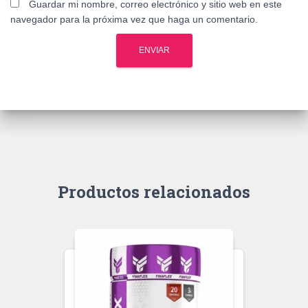
Guardar mi nombre, correo electrónico y sitio web en este
navegador para la próxima vez que haga un comentario.
Productos relacionados