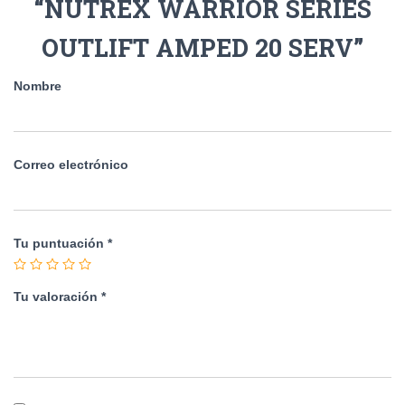
“NUTREX WARRIOR SERIES
OUTLIFT AMPED 20 SERV”
Nombre
Correo electrónico
Tu puntuación
*
Tu valoración
*