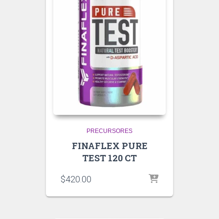
PRECURSORES
FINAFLEX PURE
TEST 120 CT
$
420.00