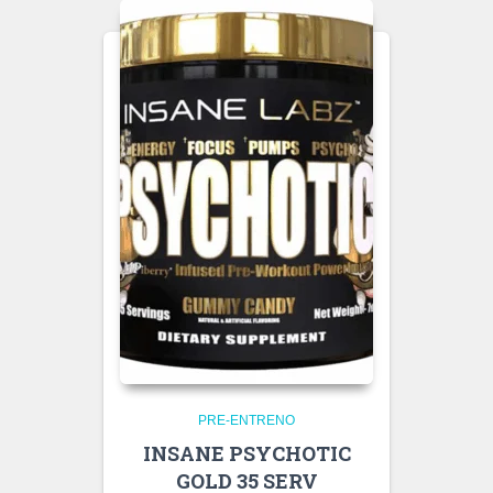
PRE-ENTRENO
INSANE PSYCHOTIC
GOLD 35 SERV