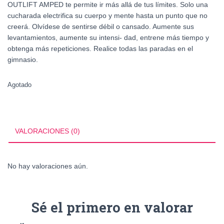
OUTLIFT AMPED te permite ir más allá de tus límites. Solo una
cucharada electrifica su cuerpo y mente hasta un punto que no
creerá. Olvídese de sentirse débil o cansado. Aumente sus
levantamientos, aumente su intensi- dad, entrene más tiempo y
obtenga más repeticiones. Realice todas las paradas en el
gimnasio.
Agotado
VALORACIONES (0)
No hay valoraciones aún.
Sé el primero en valorar