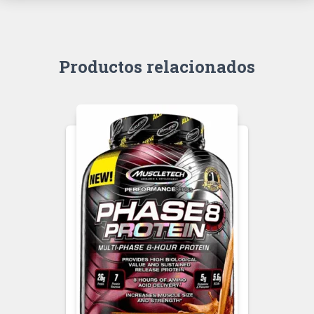
Productos relacionados