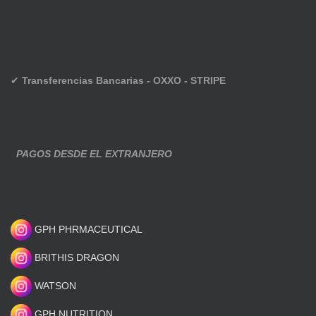
✔
Transferencias Bancarias - OXXO - STRIPE
PAGOS DESDE EL EXTRANJERO
GPH PHRMACEUTICAL
BRITHIS DRAGON
WATSON
GPH NUTRITION