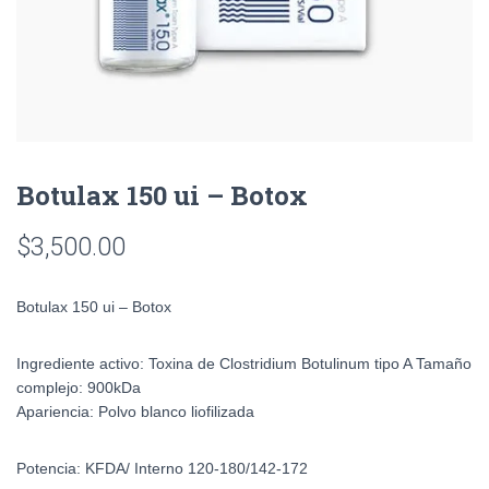
Botulax 150 ui – Botox
$
3,500.00
Botulax 150 ui – Botox
Ingrediente activo:
Toxina de Clostridium Botulinum tipo A
Tamaño
complejo:
900kDa
Apariencia:
Polvo blanco liofilizada
Potencia:
KFDA/ Interno 120-180/142-172