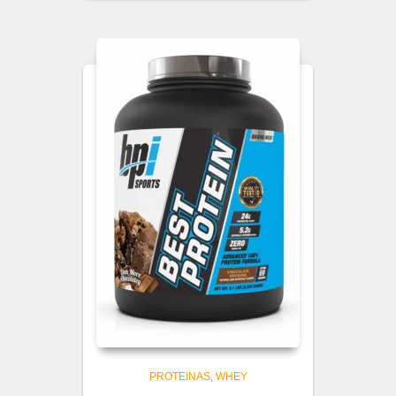
PROTEINAS
WHEY