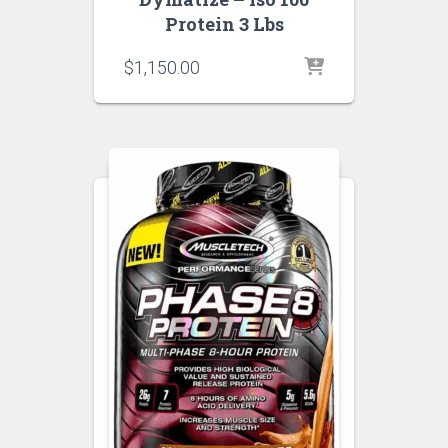
Protein 3 Lbs
$
1,150.00