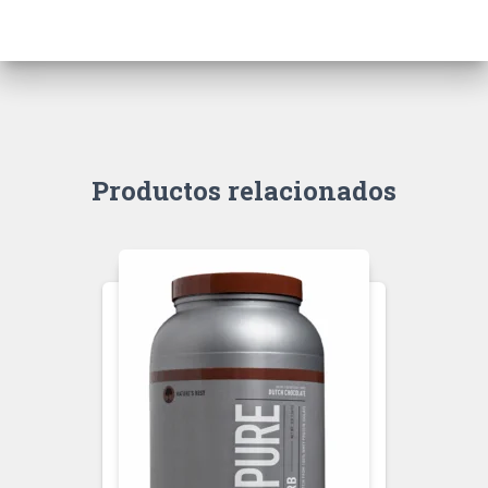
Productos relacionados