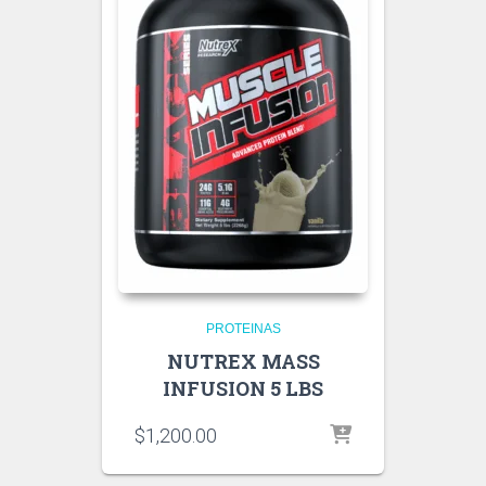
PROTEINAS
NUTREX MASS
INFUSION 5 LBS
$
1,200.00