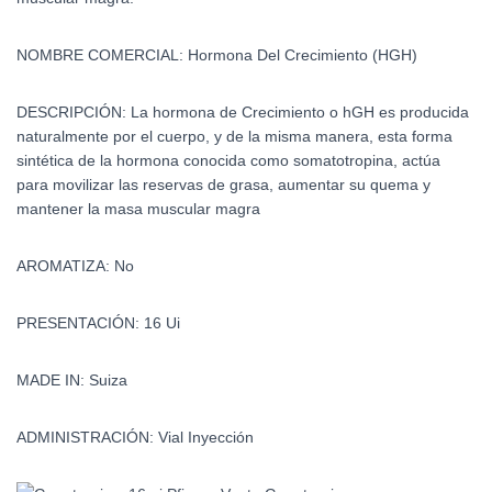
NOMBRE COMERCIAL: Hormona Del Crecimiento (HGH)
DESCRIPCIÓN:
La hormona de Crecimiento o hGH es producida
naturalmente por el cuerpo, y de la misma manera, esta forma
sintética de la hormona conocida como somatotropina, actúa
para movilizar las reservas de grasa, aumentar su quema y
mantener la masa muscular magra
AROMATIZA: No
PRESENTACIÓN: 16 Ui
MADE IN: Suiza
ADMINISTRACIÓN: Vial Inyección