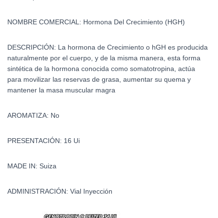
NOMBRE COMERCIAL: Hormona Del Crecimiento (HGH)
DESCRIPCIÓN:
La hormona de Crecimiento o hGH es producida
naturalmente por el cuerpo, y de la misma manera, esta forma
sintética de la hormona conocida como somatotropina, actúa
para movilizar las reservas de grasa, aumentar su quema y
mantener la masa muscular magra
AROMATIZA: No
PRESENTACIÓN: 16 Ui
MADE IN: Suiza
ADMINISTRACIÓN: Vial Inyección