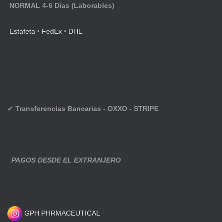
NORMAL 4-6 Días (Laborables)
Estafeta
•
FedEx
•
DHL
✔
Transferencias Bancarias - OXXO - STRIPE
PAGOS DESDE EL EXTRANJERO
GPH PHRMACEUTICAL