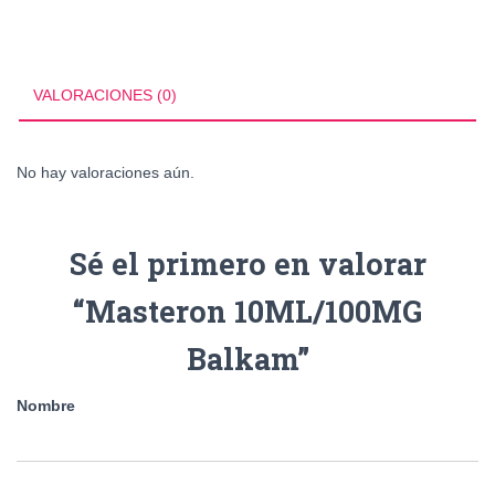
cantidad
VALORACIONES (0)
No hay valoraciones aún.
Sé el primero en valorar
“Masteron 10ML/100MG
Balkam”
Nombre