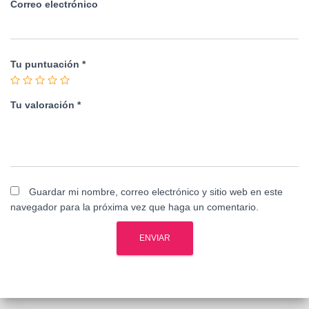
Correo electrónico
Tu puntuación
*
Tu valoración
*
Guardar mi nombre, correo electrónico y sitio web en este
navegador para la próxima vez que haga un comentario.