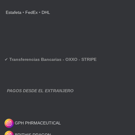
Estafeta
•
FedEx
•
DHL
✔
Transferencias Bancarias - OXXO - STRIPE
PAGOS DESDE EL EXTRANJERO
GPH PHRMACEUTICAL
BRITHIS DRAGON