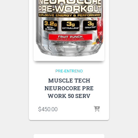
PRE-ENTRENO
MUSCLE TECH
NEUROCORE PRE
WORK 50 SERV
$
450.00