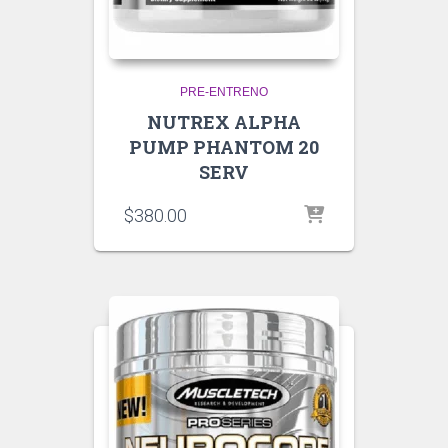
PRE-ENTRENO
NUTREX ALPHA
PUMP PHANTOM 20
SERV
$
380.00