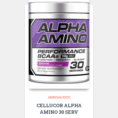
AMINOACIDOS
CELLUCOR ALPHA
AMINO 30 SERV