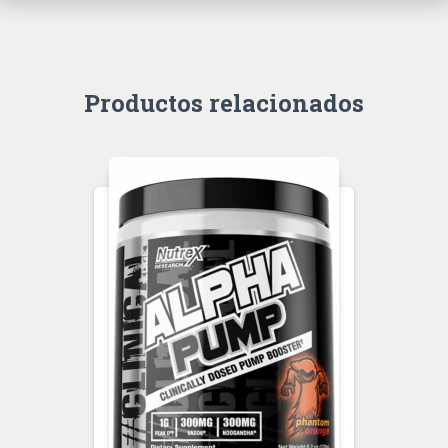
Productos relacionados