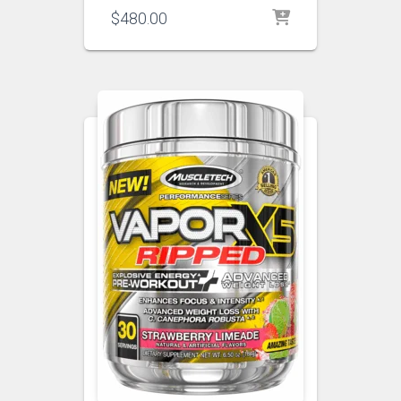
$
480.00