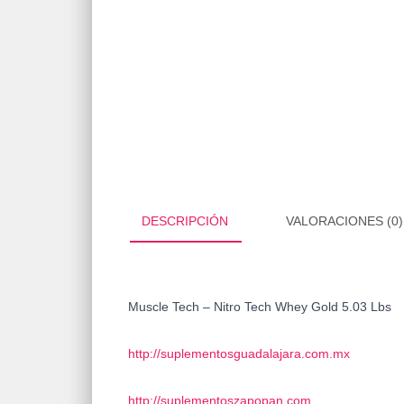
DESCRIPCIÓN
VALORACIONES (0)
Muscle Tech – Nitro Tech Whey Gold 5.03 Lbs
http://suplementosguadalajara.com.mx
http://suplementoszapopan.com