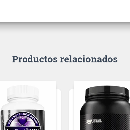
Productos relacionados