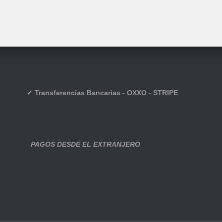
✔
Transferencias Bancarias - OXXO - STRIPE
PAGOS DESDE EL EXTRANJERO