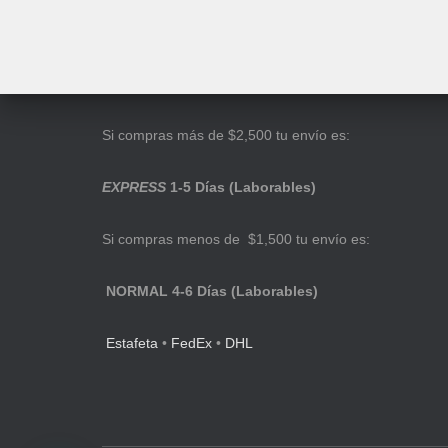
Si compras más de $2,500 tu envío es:
EXPRESS
1-5 Días (Laborables)
Si compras menos de $1,500 tu envío es:
NORMAL 4-6 Días (Laborables)
Estafeta
•
FedEx
•
DHL