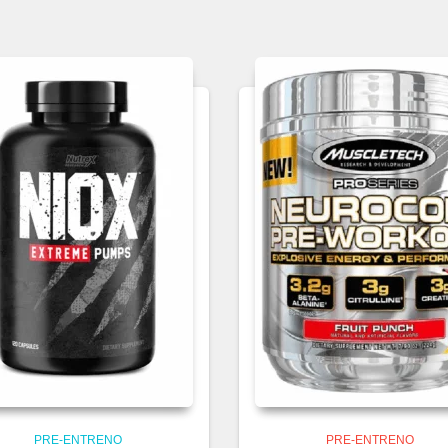
PRE-ENTRENO
PRE-ENTRENO