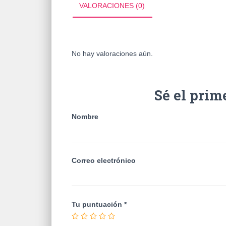
VALORACIONES (0)
No hay valoraciones aún.
Sé el prim
Nombre
Correo electrónico
Tu puntuación
*