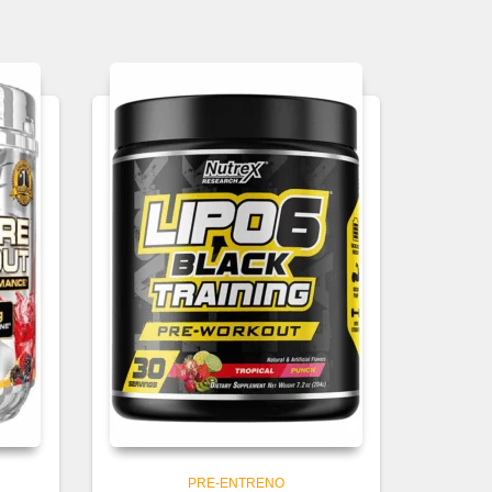
PRE-ENTRENO