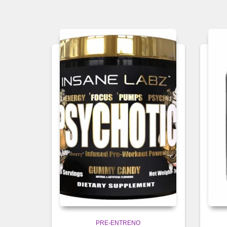
PRE-ENTRENO