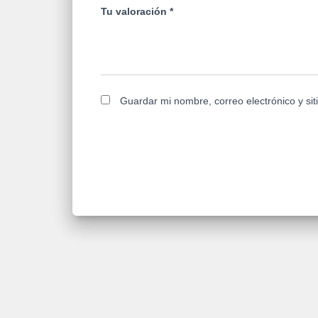
Tu valoración
*
Guardar mi nombre, correo electrónico y si