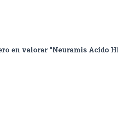
ero en valorar “Neuramis Acido H