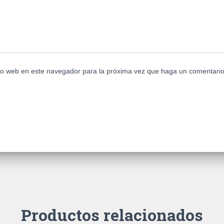
tio web en este navegador para la próxima vez que haga un comentario
Productos relacionados