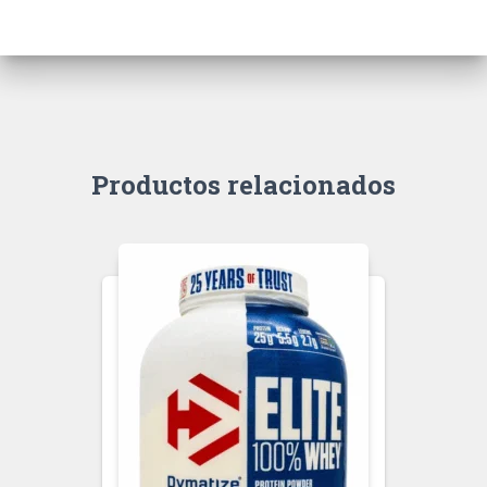
Productos relacionados