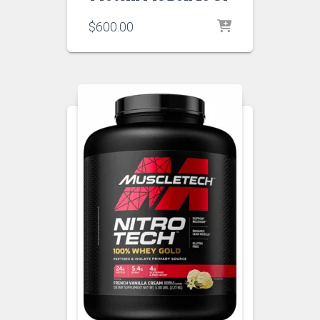
$
600.00