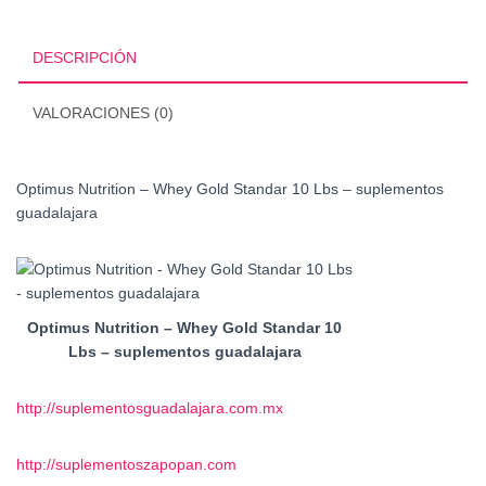
Gold
Standar
10
DESCRIPCIÓN
Lbs
cantidad
VALORACIONES (0)
Optimus Nutrition – Whey Gold Standar 10 Lbs – suplementos
guadalajara
Optimus Nutrition – Whey Gold Standar 10
Lbs – suplementos guadalajara
http://suplementosguadalajara.com.mx
http://suplementoszapopan.com