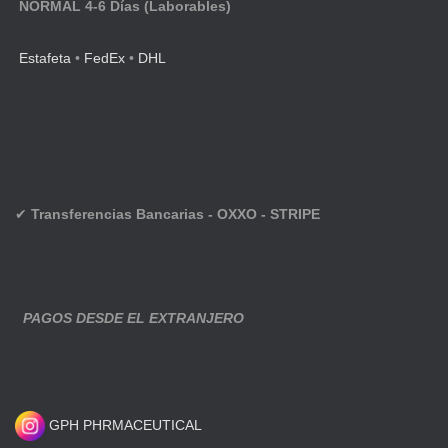
NORMAL 4-6 Días (Laborables)
Estafeta
•
FedEx
•
DHL
✔
Transferencias Bancarias - OXXO - STRIPE
PAGOS DESDE EL EXTRANJERO
GPH PHRMACEUTICAL