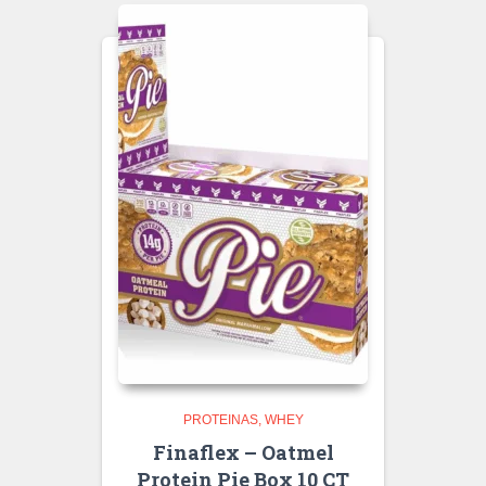
PROTEINAS
WHEY
Finaflex – Oatmel
Protein Pie Box 10 CT