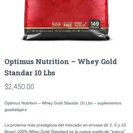
Optimus Nutrition – Whey Gold
Standar 10 Lbs
$
2,450.00
Optimus Nutrition – Whey Gold Standar 10 Lbs – suplementos
guadalajara
La proteína más prestigiosa del mercado en envase de 2, 5 y 10
libras! 100% Whey Gold Standard es la nueva vuelta de “tuerca”