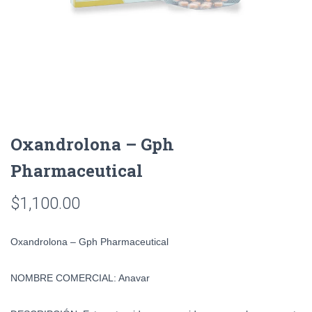
Oxandrolona – Gph
Pharmaceutical
$
1,100.00
Oxandrolona – Gph Pharmaceutical
NOMBRE COMERCIAL:
Anavar