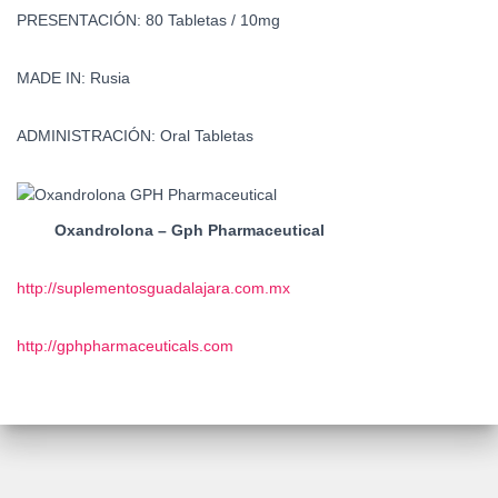
PRESENTACIÓN:
80 Tabletas / 10mg
MADE IN:
Rusia
ADMINISTRACIÓN:
Oral Tabletas
Oxandrolona – Gph Pharmaceutical
http://suplementosguadalajara.com.mx
http://gphpharmaceuticals.com