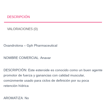
cantidad
DESCRIPCIÓN
VALORACIONES (0)
Oxandrolona – Gph Pharmaceutical
NOMBRE COMERCIAL:
Anavar
DESCRIPCIÓN:
Este esteroide es conocido como un buen agente
promotor de fuerza y ganancias con calidad muscular,
comúnmente usado para ciclos de definición por su poca
retención hídrica
AROMATIZA:
No