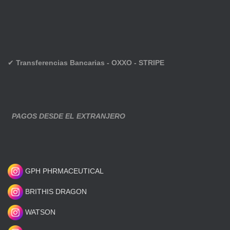
✔
Transferencias Bancarias - OXXO - STRIPE
PAGOS DESDE EL EXTRANJERO
GPH PHRMACEUTICAL
BRITHIS DRAGON
WATSON