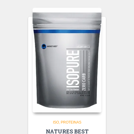
ISO
PROTEINAS
NATURES BEST