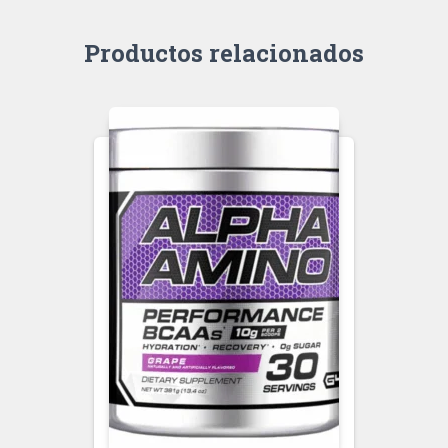
Productos relacionados