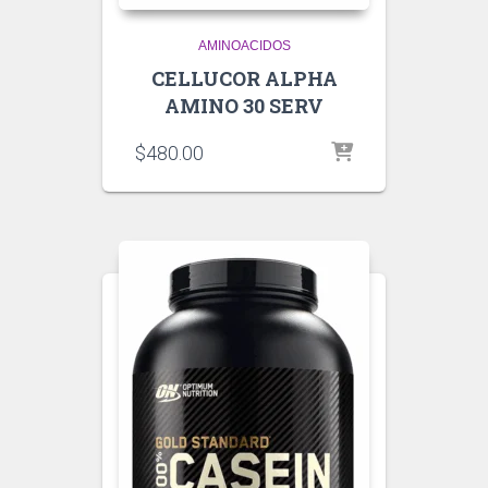
AMINOACIDOS
CELLUCOR ALPHA
AMINO 30 SERV
$
480.00