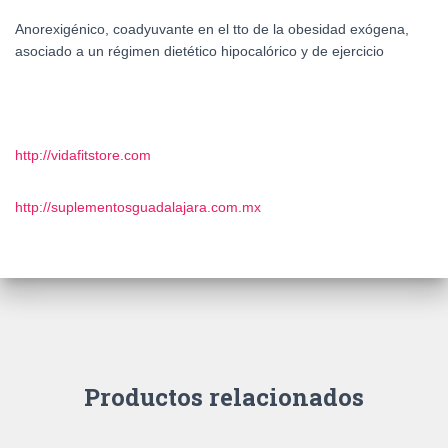
Anorexigénico, coadyuvante en el tto de la obesidad exógena,
asociado a un régimen dietético hipocalórico y de ejercicio
http://vidafitstore.com
http://suplementosguadalajara.com.mx
Productos relacionados