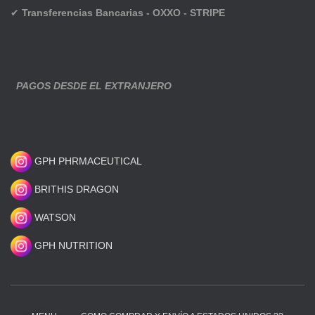
✔
Transferencias Bancarias - OXXO - STRIPE
PAGOS DESDE EL EXTRANJERO
GPH PHRMACEUTICAL
BRITHIS DRAGON
WATSON
GPH NUTRITION