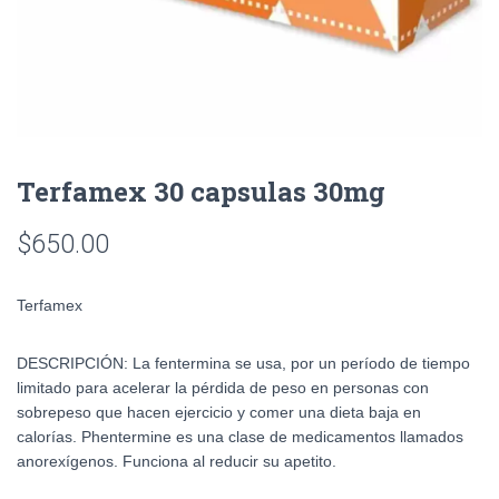
Terfamex 30 capsulas 30mg
$
650.00
Terfamex
DESCRIPCIÓN:
La fentermina se usa, por un período de tiempo
limitado para acelerar la pérdida de peso en personas con
sobrepeso que hacen ejercicio y comer una dieta baja en
calorías. Phentermine es una clase de medicamentos llamados
anorexígenos. Funciona al reducir su apetito
.