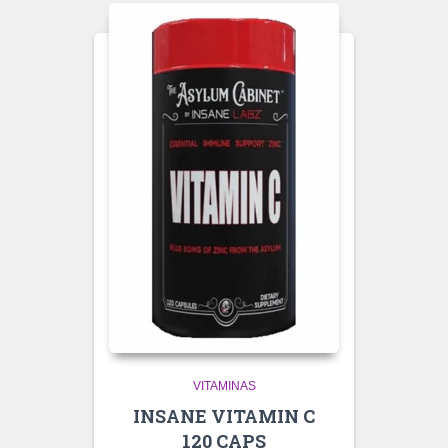
VITAMINAS
INSANE VITAMIN C
120 CAPS