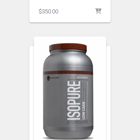
$
350.00