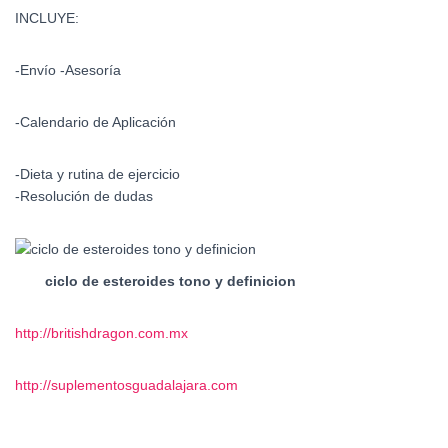
INCLUYE:
-Envío -Asesoría
-Calendario de Aplicación
-Dieta y rutina de ejercicio
-Resolución de dudas
ciclo de esteroides tono y definicion
http://britishdragon.com.mx
http://suplementosguadalajara.com