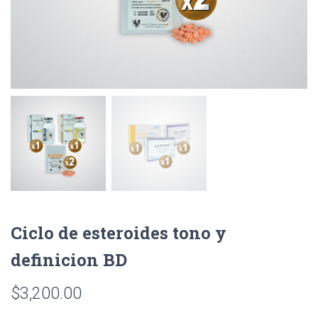
Ciclo de esteroides tono y
definicion BD
$
3,200.00