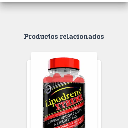
Productos relacionados