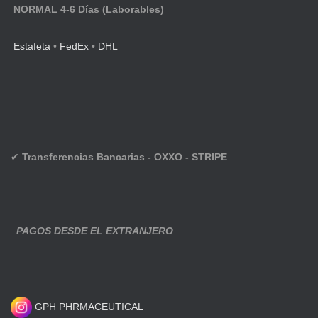
NORMAL 4-6 Días (Laborables)
Estafeta
•
FedEx
•
DHL
✔
Transferencias Bancarias - OXXO - STRIPE
PAGOS DESDE EL EXTRANJERO
GPH PHRMACEUTICAL