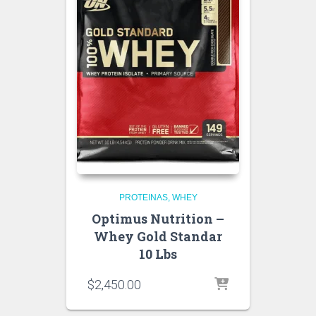
PROTEINAS
WHEY
Optimus Nutrition –
Whey Gold Standar
10 Lbs
$
2,450.00