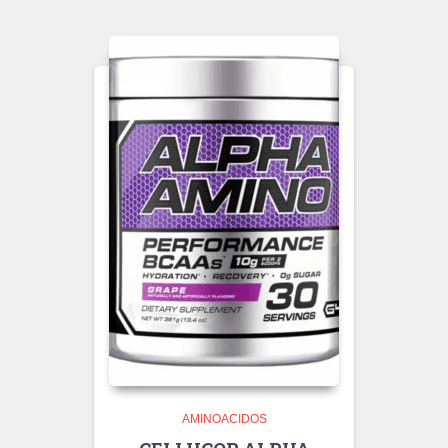
AMINOACIDOS