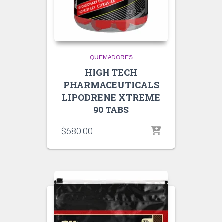
QUEMADORES
HIGH TECH
PHARMACEUTICALS
LIPODRENE XTREME
90 TABS
$
680.00