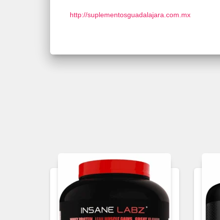
http://suplementosguadalajara.com.mx