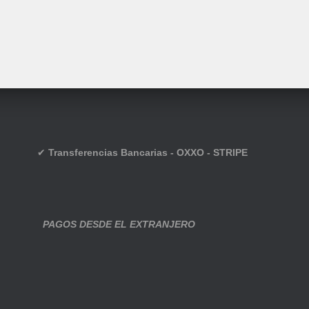
✔
Transferencias Bancarias - OXXO - STRIPE
PAGOS DESDE EL EXTRANJERO