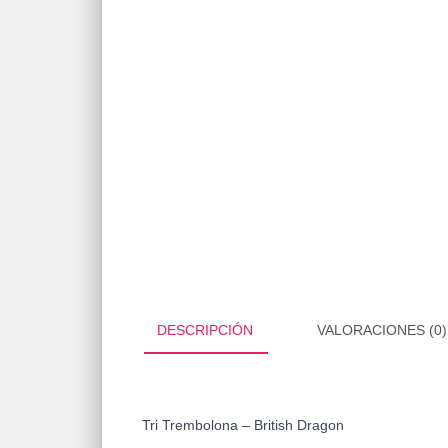
DESCRIPCIÓN
VALORACIONES (0)
Tri Trembolona – British Dragon