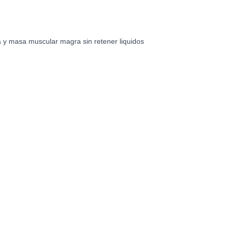
 y masa muscular magra sin retener liquidos