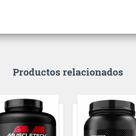
Productos relacionados