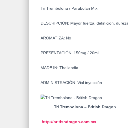
Tri Trembolona
/
Parabolan Mix
DESCRIPCIÓN: Mayor fuerza, definicion, dureza
AROMATIZA: No
PRESENTACIÓN: 150mg / 20ml
MADE IN: Thailandia
ADMINISTRACIÓN: Vial inyección
Tri Trembolona – British Dragon
http://britishdragon.com.mx