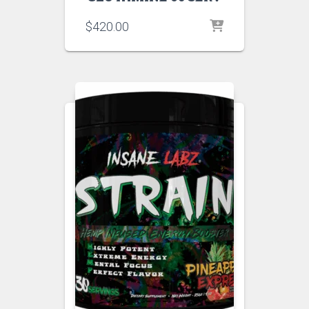
$
420.00