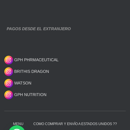
PAGOS DESDE EL EXTRANJERO
GPH PHRMACEUTICAL
BRITHIS DRAGON
WATSON
GPH NUTRITION
MENU
COMO COMPRAR Y ENVÍO A ESTADOS UNIDOS ??