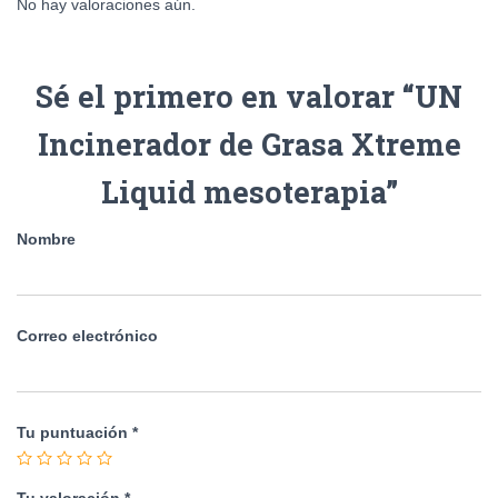
No hay valoraciones aún.
Sé el primero en valorar “UN
Incinerador de Grasa Xtreme
Liquid mesoterapia”
Nombre
Correo electrónico
Tu puntuación
*