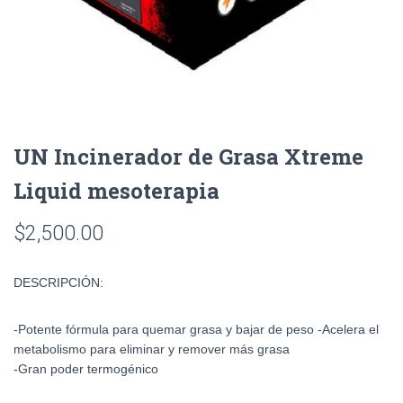
UN Incinerador de Grasa Xtreme
Liquid mesoterapia
$
2,500.00
DESCRIPCIÓN:
-Potente fórmula para quemar grasa y bajar de peso -Acelera el
metabolismo para eliminar y remover más grasa
-Gran poder termogénico