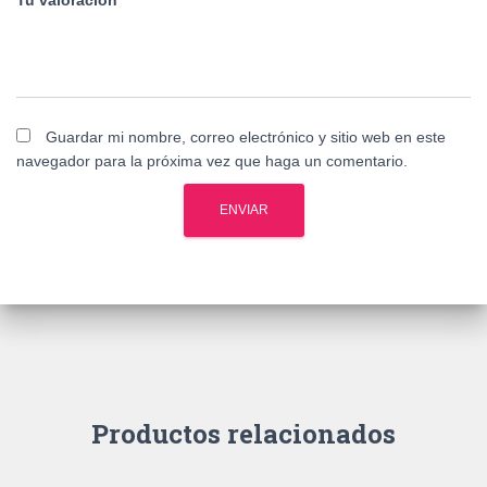
Tu valoración
*
Guardar mi nombre, correo electrónico y sitio web en este
navegador para la próxima vez que haga un comentario.
Productos relacionados