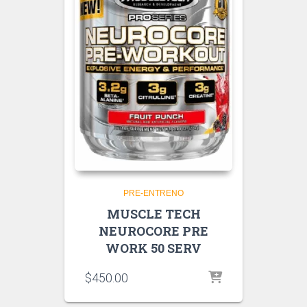
PRE-ENTRENO
MUSCLE TECH
NEUROCORE PRE
WORK 50 SERV
$
450.00