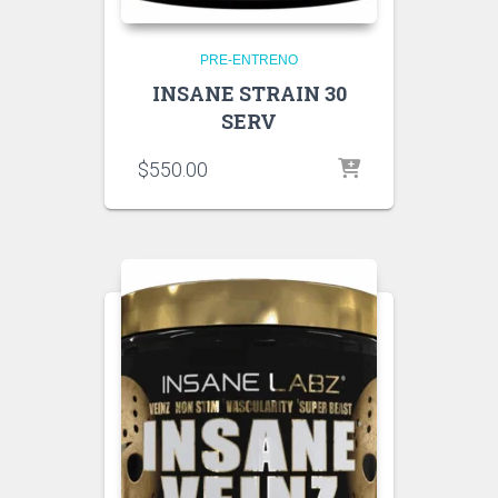
PRE-ENTRENO
INSANE STRAIN 30
SERV
$
550.00