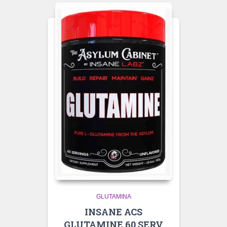
GLUTAMINA
INSANE ACS
GLUTAMINE 60 SERV