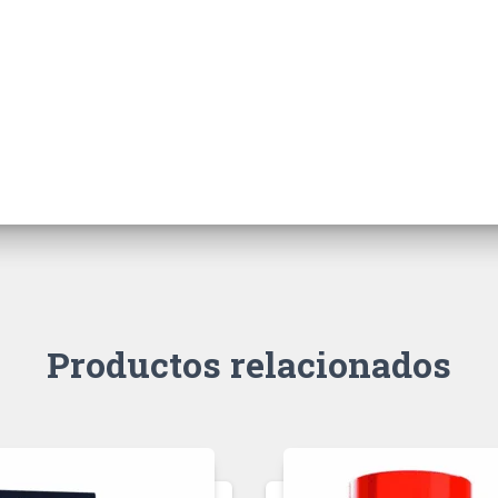
Productos relacionados