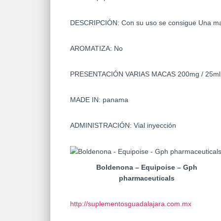
DESCRIPCIÓN: Con su uso se consigue Una mas
AROMATIZA: No
PRESENTACIÓN VARIAS MACAS 200mg / 25ml /
MADE IN: panama
ADMINISTRACIÓN: Vial inyección
Boldenona – Equipoise – Gph
pharmaceuticals
http://suplementosguadalajara.com.mx