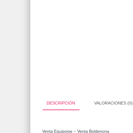
DESCRIPCIÓN
VALORACIONES (0)
Venta Equipoise – Venta Boldenona