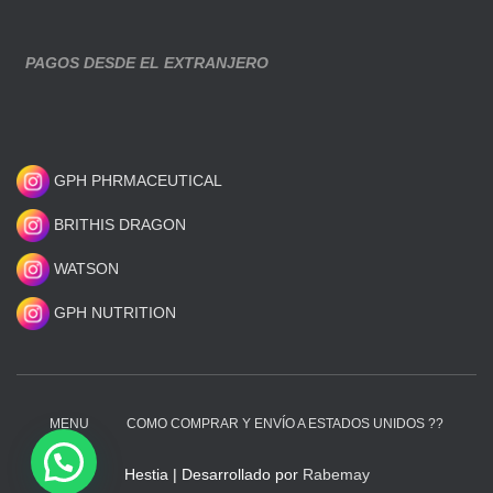
PAGOS DESDE EL EXTRANJERO
GPH PHRMACEUTICAL
BRITHIS DRAGON
WATSON
GPH NUTRITION
MENU
COMO COMPRAR Y ENVÍO A ESTADOS UNIDOS ??
Hestia | Desarrollado por
Rabemay