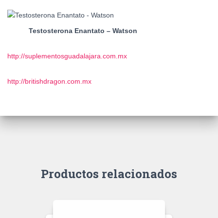
Testosterona Enantato – Watson
http://suplementosguadalajara.com.mx
http://britishdragon.com.mx
Productos relacionados