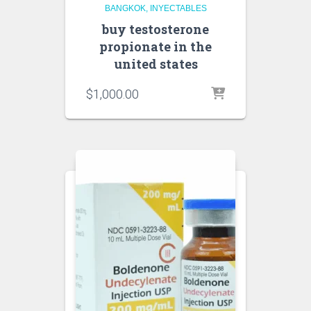
BANGKOK
INYECTABLES
buy testosterone
propionate in the
united states
$
1,000.00