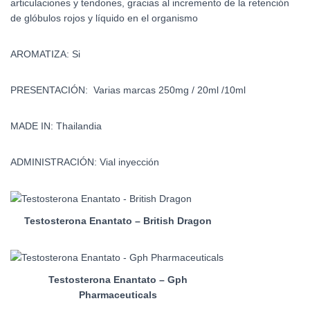
articulaciones y tendones, gracias al incremento de la retención
de glóbulos rojos y líquido en el organismo
AROMATIZA: Si
PRESENTACIÓN: Varias marcas 250mg / 20ml /10ml
MADE IN: Thailandia
ADMINISTRACIÓN: Vial inyección
Testosterona Enantato – British Dragon
Testosterona Enantato – Gph
Pharmaceuticals