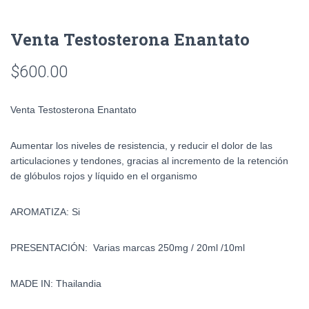
Venta Testosterona Enantato
$
600.00
Venta Testosterona Enantato
Aumentar los niveles de resistencia, y reducir el dolor de las
articulaciones y tendones, gracias al incremento de la retención
de glóbulos rojos y líquido en el organismo
AROMATIZA: Si
PRESENTACIÓN: Varias marcas 250mg / 20ml /10ml
MADE IN: Thailandia