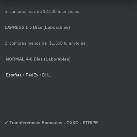
Si compras más de $2,500 tu envío es:
EXPRESS
1-5 Días (Laborables)
Si compras menos de $1,500 tu envío es:
NORMAL 4-6 Días (Laborables)
Estafeta
•
FedEx
•
DHL
✔
Transferencias Bancarias - OXXO - STRIPE