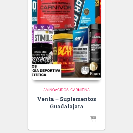
AMINOACIDOS
CARNITINA
Venta – Suplementos
Guadalajara