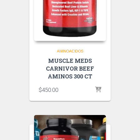
AMINOACIDOS
MUSCLE MEDS
CARNIVOR BEEF
AMINOS 300 CT
$
450.00