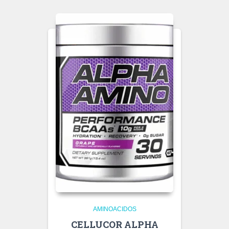
AMINOACIDOS
CELLUCOR ALPHA