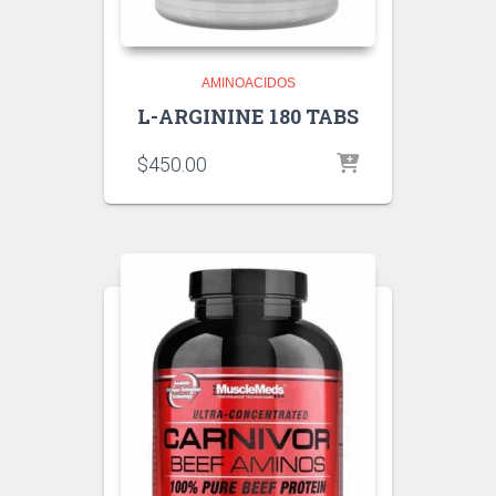
AMINOACIDOS
L-ARGININE 180 TABS
$
450.00