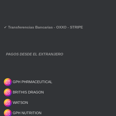
✔
Transferencias Bancarias - OXXO - STRIPE
PAGOS DESDE EL EXTRANJERO
GPH PHRMACEUTICAL
BRITHIS DRAGON
WATSON
GPH NUTRITION