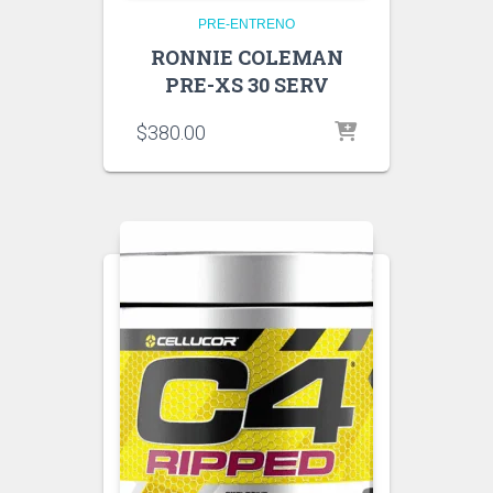
PRE-ENTRENO
RONNIE COLEMAN
PRE-XS 30 SERV
$
380.00