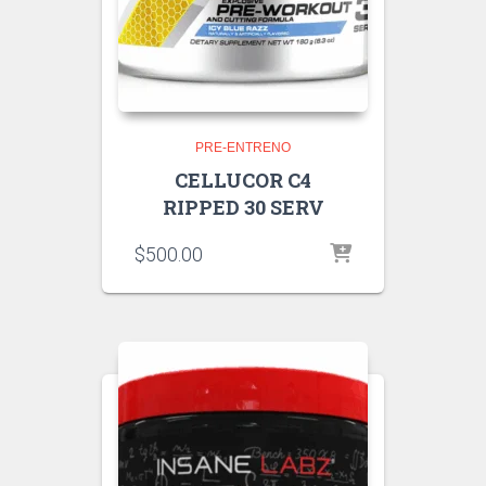
PRE-ENTRENO
CELLUCOR C4
RIPPED 30 SERV
$
500.00