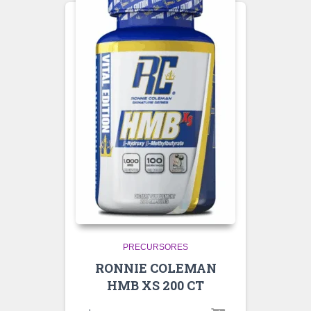
PRECURSORES
RONNIE COLEMAN
HMB XS 200 CT