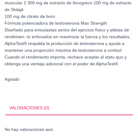
muscular 2 300 mg de extracto de fenogreco 100 mg de extracto
de Shilajit
100 mg de citrato de boro
Fórmula potenciadora de testosterona Max Strength
Diseñado para entusiastas serios del ejercicio físico y atletas de
rendimien- to enfocados en maximizar la fuerza y los resultados,
AlphaTest® respalda la producción de testosterona y ayuda a
mantener una proporción máxima de testosterona a cortisol.
Cuando el rendimiento importa, rechace aceptar el statu quo y
obtenga una ventaja adicional con el poder de AlphaTest®.
Agotado
VALORACIONES (0)
No hay valoraciones aún.