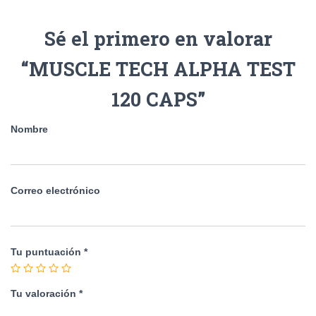
Sé el primero en valorar
“MUSCLE TECH ALPHA TEST
120 CAPS”
Nombre
Correo electrónico
Tu puntuación
*
Tu valoración
*