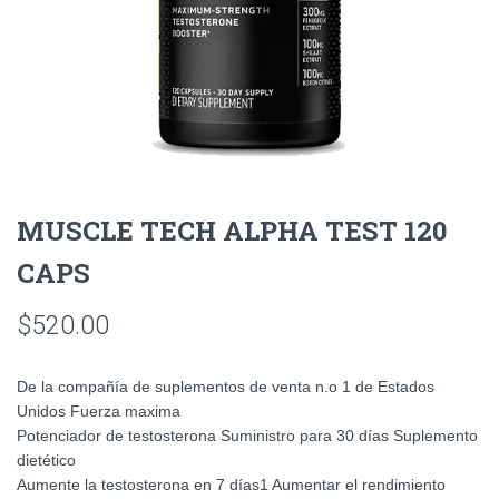
MUSCLE TECH ALPHA TEST 120
CAPS
$
520.00
De la compañía de suplementos de venta n.o 1 de Estados
Unidos Fuerza maxima
Potenciador de testosterona Suministro para 30 días Suplemento
dietético
Aumente la testosterona en 7 días1 Aumentar el rendimiento