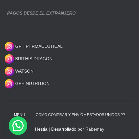
PAGOS DESDE EL EXTRANJERO
GPH PHRMACEUTICAL
BRITHIS DRAGON
WATSON
GPH NUTRITION
MENU
COMO COMPRAR Y ENVÍO A ESTADOS UNIDOS ??
Hestia | Desarrollado por
Rabemay