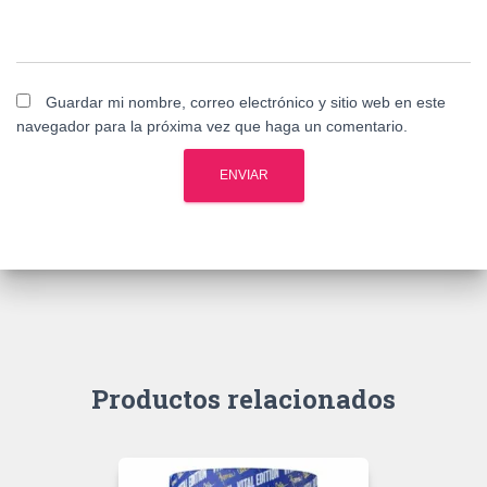
Guardar mi nombre, correo electrónico y sitio web en este
navegador para la próxima vez que haga un comentario.
Productos relacionados