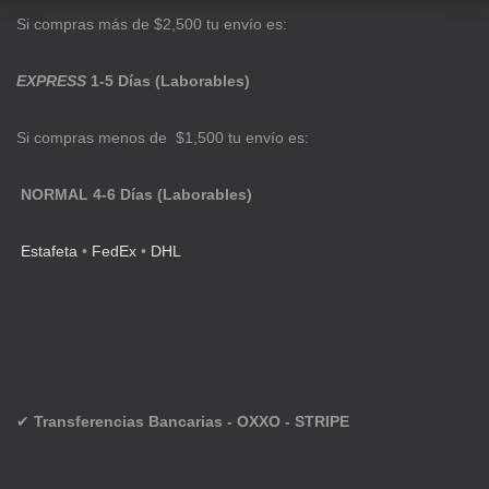
Si compras más de $2,500 tu envío es:
EXPRESS
1-5 Días (Laborables)
Si compras menos de $1,500 tu envío es:
NORMAL 4-6 Días (Laborables)
Estafeta
•
FedEx
•
DHL
✔
Transferencias Bancarias - OXXO - STRIPE