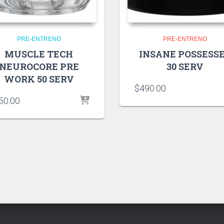
PRE-ENTRENO
PRE-ENTRENO
MUSCLE TECH
INSANE POSSESS
NEUROCORE PRE
30 SERV
WORK 50 SERV
$
490.00
50.00