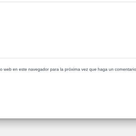
tio web en este navegador para la próxima vez que haga un comentario