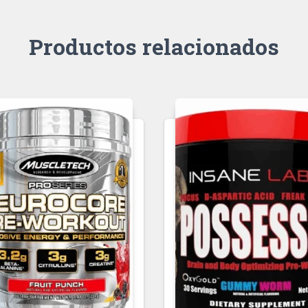
Productos relacionados