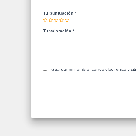
Tu puntuación
*
Tu valoración
*
Guardar mi nombre, correo electrónico y si