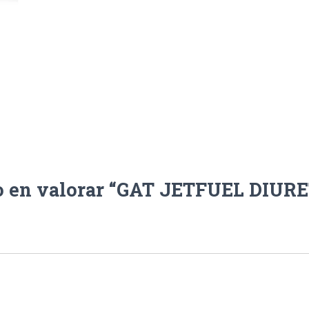
ro en valorar “GAT JETFUEL DIURE