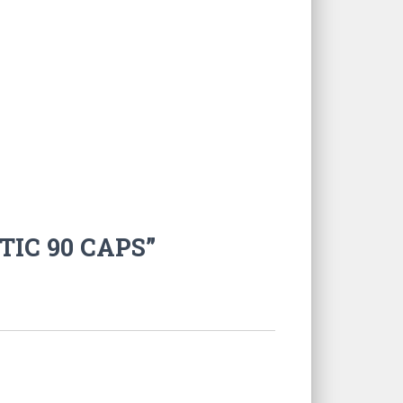
TIC 90 CAPS”