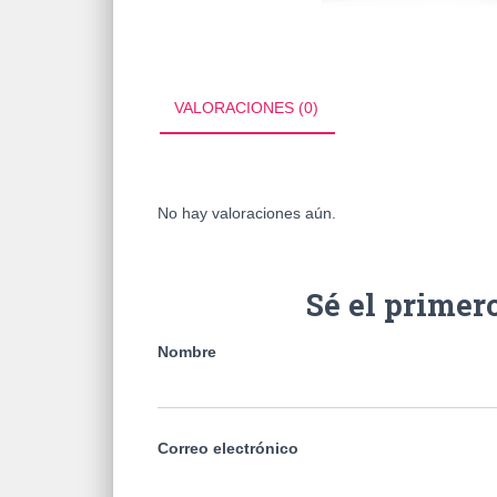
VALORACIONES (0)
No hay valoraciones aún.
Sé el prime
Nombre
Correo electrónico