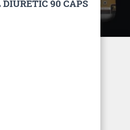
 DIURETIC 90 CAPS