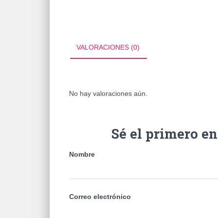
VALORACIONES (0)
No hay valoraciones aún.
Sé el primero 
Nombre
Correo electrónico