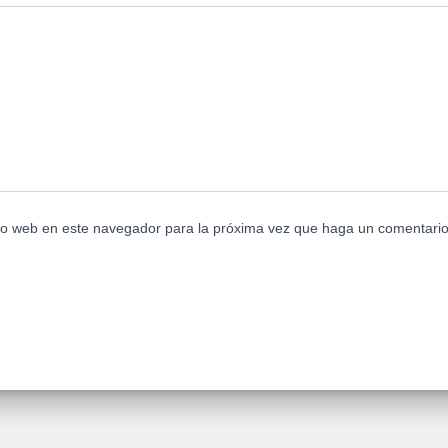
tio web en este navegador para la próxima vez que haga un comentario