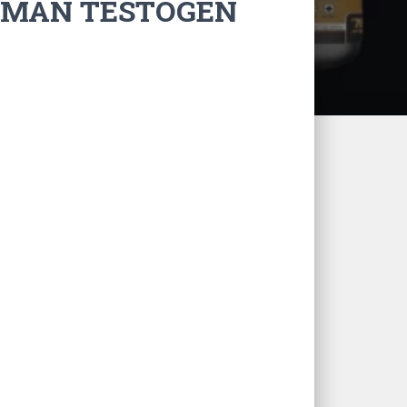
EMAN TESTOGEN