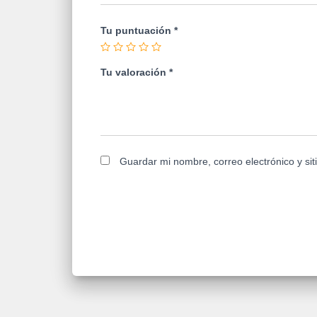
Tu puntuación
*
Tu valoración
*
Guardar mi nombre, correo electrónico y si