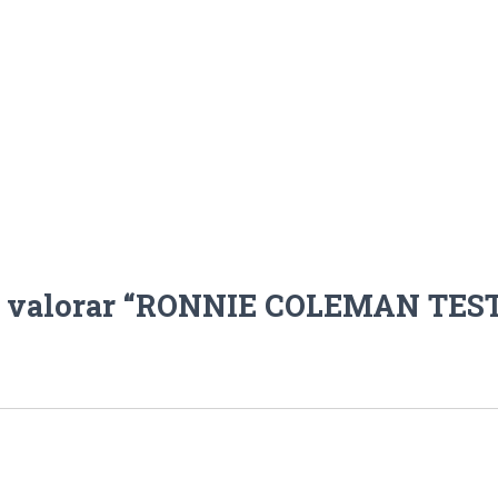
en valorar “RONNIE COLEMAN TES