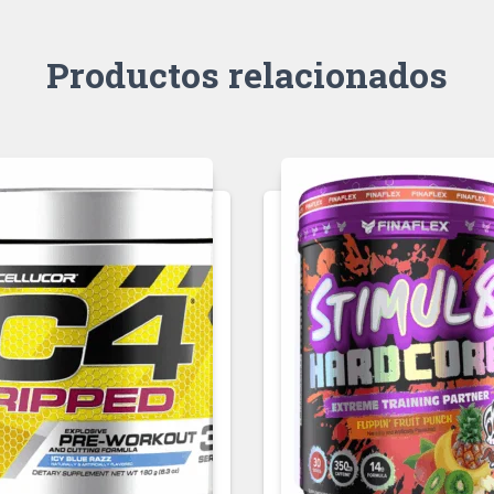
Productos relacionados