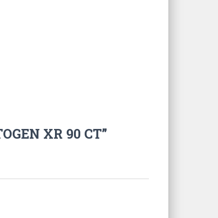
TOGEN XR 90 CT”