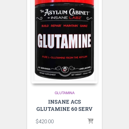
GLUTAMINA
INSANE ACS
GLUTAMINE 60 SERV
$
420.00