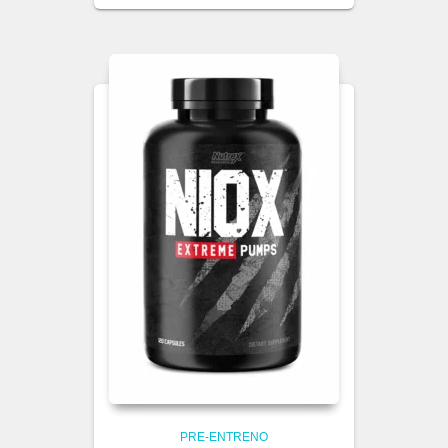
PRE-ENTRENO