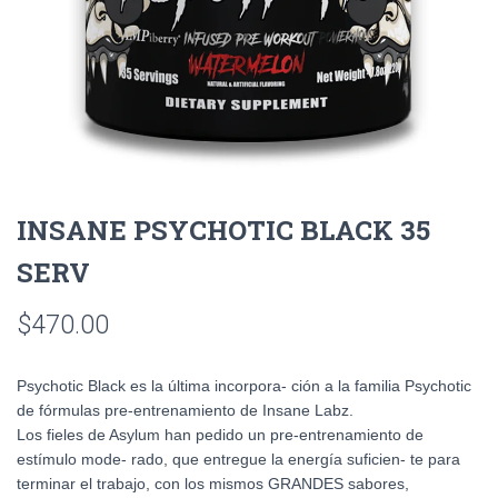
INSANE PSYCHOTIC BLACK 35
SERV
$
470.00
Psychotic Black es la última incorpora- ción a la familia Psychotic
de fórmulas pre-entrenamiento de Insane Labz.
Los fieles de Asylum han pedido un pre-entrenamiento de
estímulo mode- rado, que entregue la energía suficien- te para
terminar el trabajo, con los mismos GRANDES sabores,