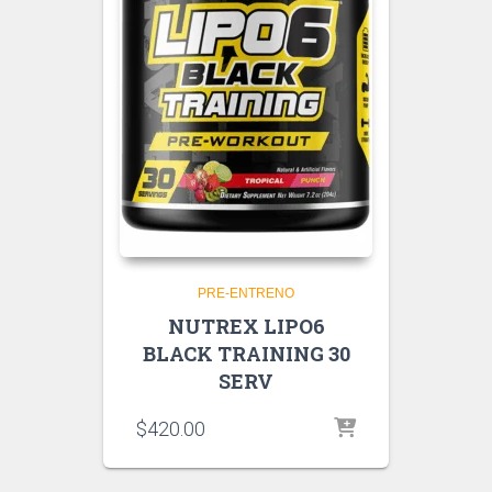
PRE-ENTRENO
NUTREX LIPO6
BLACK TRAINING 30
SERV
$
420.00