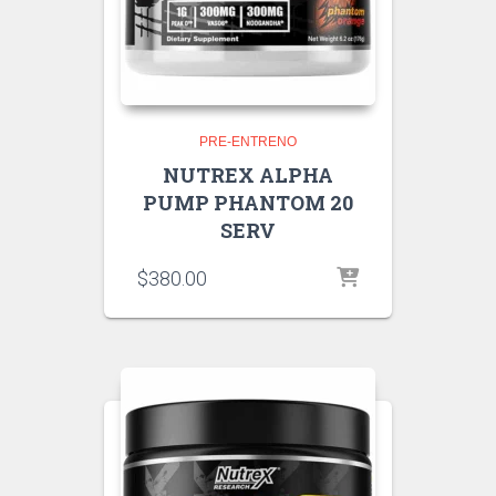
PRE-ENTRENO
NUTREX ALPHA
PUMP PHANTOM 20
SERV
$
380.00