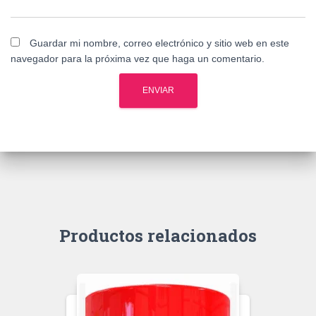
Guardar mi nombre, correo electrónico y sitio web en este
navegador para la próxima vez que haga un comentario.
Productos relacionados