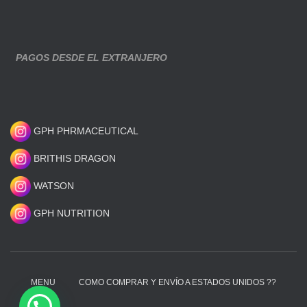
PAGOS DESDE EL EXTRANJERO
GPH PHRMACEUTICAL
BRITHIS DRAGON
WATSON
GPH NUTRITION
MENU
COMO COMPRAR Y ENVÍO A ESTADOS UNIDOS ??