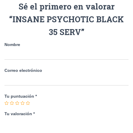
Sé el primero en valorar
“INSANE PSYCHOTIC BLACK
35 SERV”
Nombre
Correo electrónico
Tu puntuación
*
Tu valoración
*