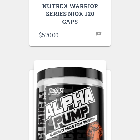
NUTREX WARRIOR
SERIES NIOX 120
CAPS
$
520.00