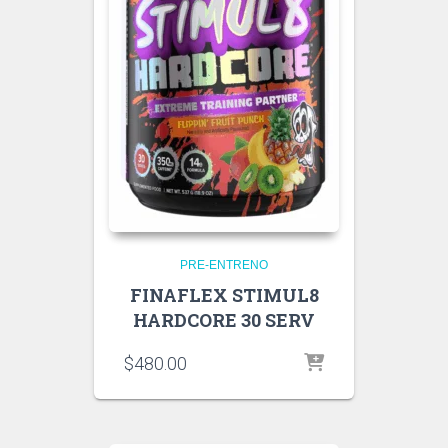
PRE-ENTRENO
FINAFLEX STIMUL8
HARDCORE 30 SERV
$
480.00