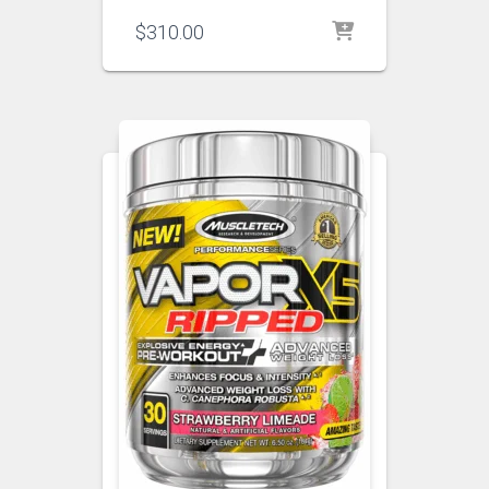
$
310.00