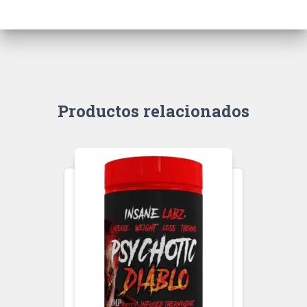
Productos relacionados