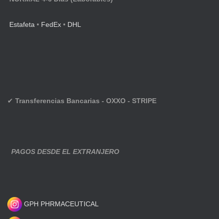
Estafeta
•
FedEx
•
DHL
✔
Transferencias Bancarias - OXXO - STRIPE
PAGOS DESDE EL EXTRANJERO
GPH PHRMACEUTICAL