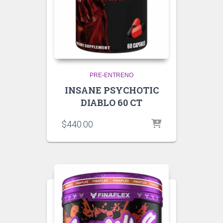
PRE-ENTRENO
INSANE PSYCHOTIC
DIABLO 60 CT
$
440.00