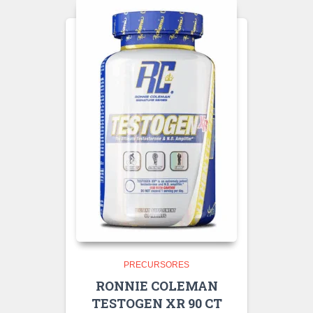
PRECURSORES
RONNIE COLEMAN
TESTOGEN XR 90 CT