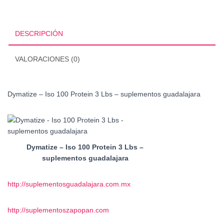
DESCRIPCIÓN
VALORACIONES (0)
Dymatize – Iso 100 Protein 3 Lbs – suplementos guadalajara
Dymatize – Iso 100 Protein 3 Lbs –
suplementos guadalajara
http://suplementosguadalajara.com.mx
http://suplementoszapopan.com