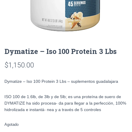
Dymatize – Iso 100 Protein 3 Lbs
$
1,150.00
Dymatize – Iso 100 Protein 3 Lbs – suplementos guadalajara
ISO 100 de 1.6lb, de 3lb y de 5lb; es una proteína de suero de
DYMATIZE ha sido procesa- da para llegar a la perfección, 100%
hidrolizada e instantá- nea y a través de 5 controles
Agotado