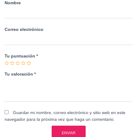
Nombre
Correo electrónico
Tu puntuación
*
Tu valoración
*
Guardar mi nombre, correo electrónico y sitio web en este
navegador para la próxima vez que haga un comentario.