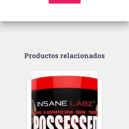
Productos relacionados