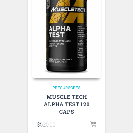
PRECURSORES
MUSCLE TECH
ALPHA TEST 120
CAPS
$
520.00