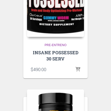
PRE-ENTRENO
INSANE POSSESSED
30 SERV
$
490.00