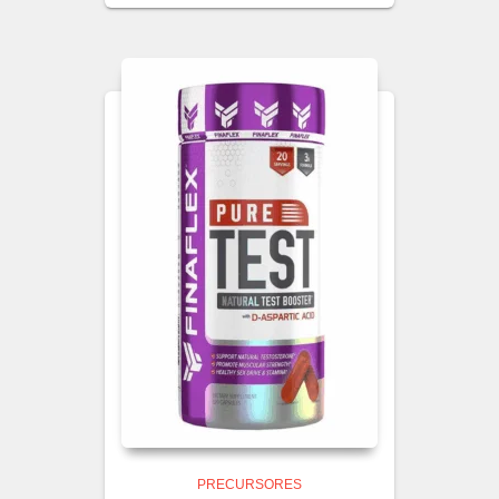
PRECURSORES