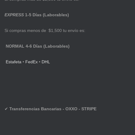
EXPRESS
1-5 Días (Laborables)
Si compras menos de $1,500 tu envío es:
NORMAL 4-6 Días (Laborables)
Estafeta
•
FedEx
•
DHL
✔
Transferencias Bancarias - OXXO - STRIPE