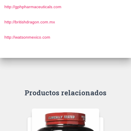
http://gphpharmaceuticals.com
http://britishdragon.com.mx
http://watsonmexico.com
Productos relacionados