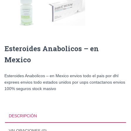
Esteroides Anabolicos – en
Mexico
Esteroides Anabolicos – en Mexico envios todo el pais por dhl
exprees envios todo estados unidos por usps contactanos envios
100% seguros stock masivo
DESCRIPCIÓN
VALORACIONES (0)