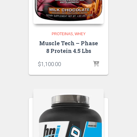
PROTEINAS
WHEY
Muscle Tech – Phase
8 Protein 4.5 Lbs
$
1,100.00