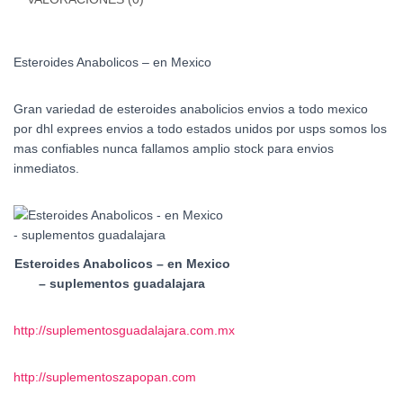
Esteroides Anabolicos – en Mexico
Gran variedad de esteroides anabolicios envios a todo mexico
por dhl exprees envios a todo estados unidos por usps somos los
mas confiables nunca fallamos amplio stock para envios
inmediatos.
Esteroides Anabolicos – en Mexico
– suplementos guadalajara
http://suplementosguadalajara.com.mx
http://suplementoszapopan.com