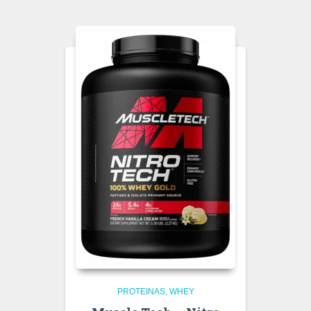
PROTEINAS
WHEY