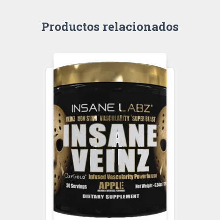
Productos relacionados