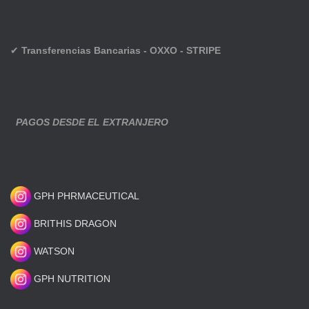
✔
Transferencias Bancarias - OXXO - STRIPE
PAGOS DESDE EL EXTRANJERO
GPH PHRMACEUTICAL
BRITHIS DRAGON
WATSON
GPH NUTRITION