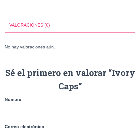
VALORACIONES (0)
No hay valoraciones aún.
Sé el primero en valorar “Ivory
Caps”
Nombre
Correo electrónico