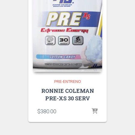
PRE-ENTRENO
RONNIE COLEMAN
PRE-XS 30 SERV
$
380.00