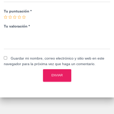
Tu puntuación
*
Tu valoración
*
Guardar mi nombre, correo electrónico y sitio web en este
navegador para la próxima vez que haga un comentario.