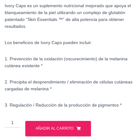
Ivory Caps es un suplemento nutricional mejorado que apoya el
blanqueamiento de la piel utilizando un complejo de glutatión
patentado “Skin Essentials ™” de alta potencia para obtener
resultados.
Los beneficios de Ivory Caps pueden incluir:
1. Prevención de la oxidación (oscurecimiento) de la melanina
cutánea existente *
2. Precipita el desprendimiento / eliminación de células cutáneas
cargadas de melanina *
3. Regulación / Reducción de la producción de pigmentos *
Ivory
Caps
AÑADIR AL CARRITO
cantidad