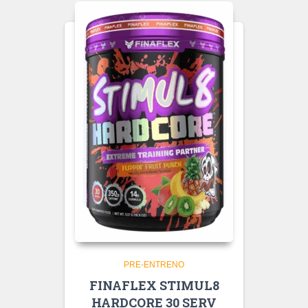
PRE-ENTRENO
FINAFLEX STIMUL8
HARDCORE 30 SERV