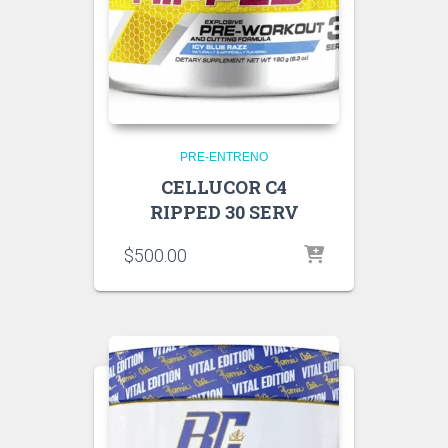
PRE-ENTRENO
CELLUCOR C4
RIPPED 30 SERV
$
500.00