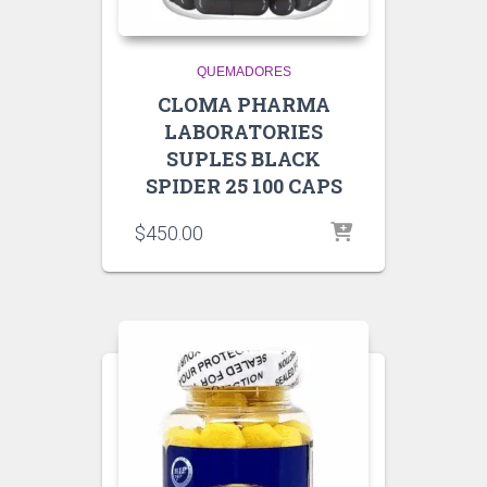
QUEMADORES
CLOMA PHARMA
LABORATORIES
SUPLES BLACK
SPIDER 25 100 CAPS
$
450.00