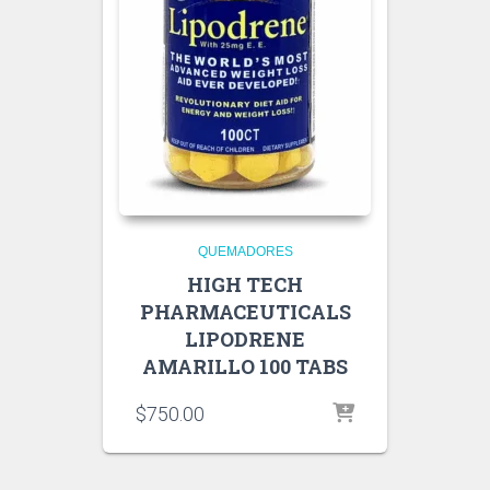
QUEMADORES
HIGH TECH
PHARMACEUTICALS
LIPODRENE
AMARILLO 100 TABS
$
750.00