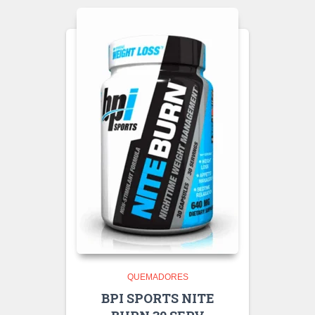
QUEMADORES
BPI SPORTS NITE