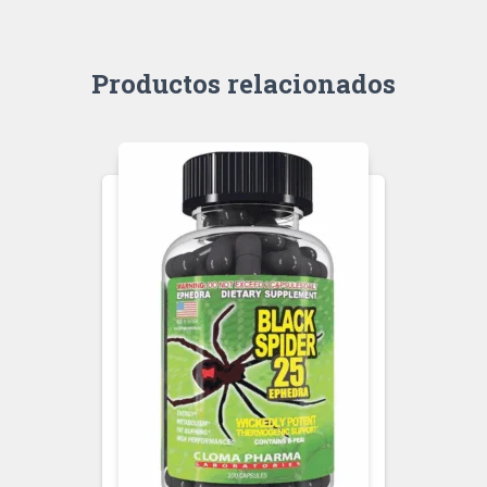
Productos relacionados