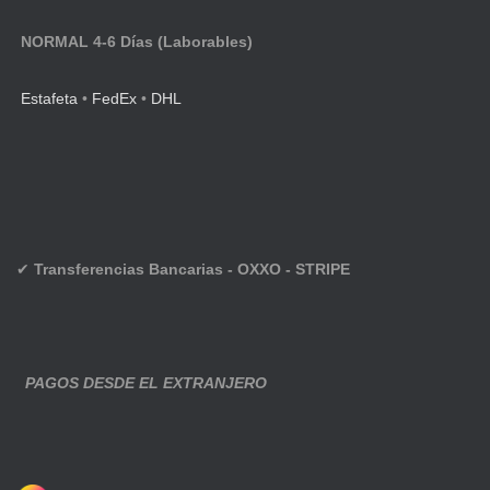
NORMAL 4-6 Días (Laborables)
Estafeta
•
FedEx
•
DHL
✔
Transferencias Bancarias - OXXO - STRIPE
PAGOS DESDE EL EXTRANJERO