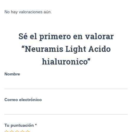
No hay valoraciones aún.
Sé el primero en valorar
“Neuramis Light Acido
hialuronico”
Nombre
Correo electrónico
Tu puntuación
*