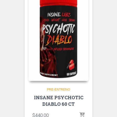
PRE-ENTRENO
INSANE PSYCHOTIC
DIABLO 60 CT
$
440.00