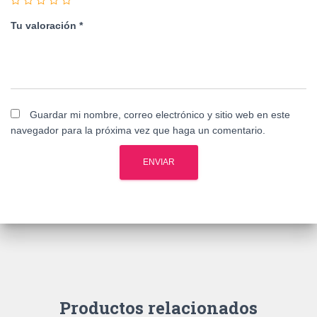
Tu valoración
*
Guardar mi nombre, correo electrónico y sitio web en este
navegador para la próxima vez que haga un comentario.
Productos relacionados