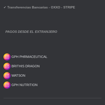
✔
Transferencias Bancarias - OXXO - STRIPE
PAGOS DESDE EL EXTRANJERO
GPH PHRMACEUTICAL
BRITHIS DRAGON
WATSON
GPH NUTRITION