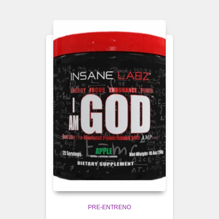
PRE-ENTRENO