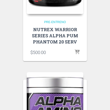
PRE-ENTRENO
NUTREX WARRIOR
SERIES ALPHA PUM
PHANTOM 20 SERV
$
500.00