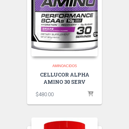
AMINOACIDOS
CELLUCOR ALPHA
AMINO 30 SERV
$
480.00