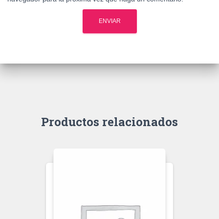
Productos relacionados