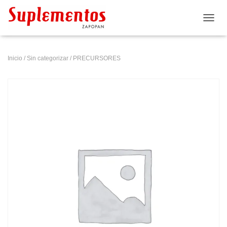
CAMB
Inicio
/
Sin categorizar
/ PRECURSORES