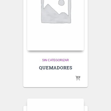
SIN CATEGORIZAR
QUEMADORES