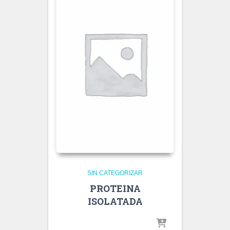
SIN CATEGORIZAR
PROTEINA
ISOLATADA