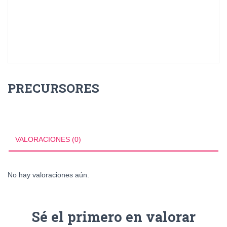
PRECURSORES
VALORACIONES (0)
No hay valoraciones aún.
Sé el primero en valorar