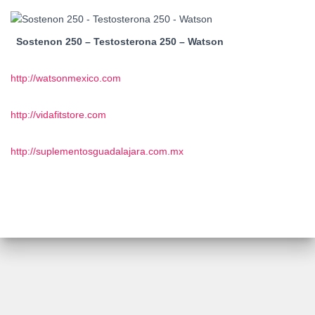
Sostenon 250 – Testosterona 250 – Watson
http://watsonmexico.com
http://vidafitstore.com
http://suplementosguadalajara.com.mx