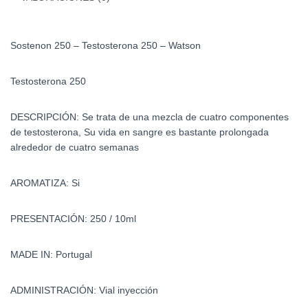
Sostenon 250 – Testosterona 250 – Watson
Testosterona 250
DESCRIPCIÓN: Se trata de una mezcla de cuatro componentes
de testosterona, Su vida en sangre es bastante prolongada
alrededor de cuatro semanas
AROMATIZA: Si
PRESENTACIÓN: 250 / 10ml
MADE IN: Portugal
ADMINISTRACIÓN: Vial inyección