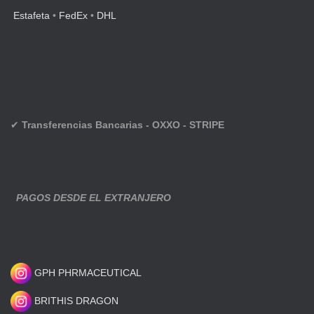
Estafeta
•
FedEx
•
DHL
✔
Transferencias Bancarias - OXXO - STRIPE
PAGOS DESDE EL EXTRANJERO
GPH PHRMACEUTICAL
BRITHIS DRAGON