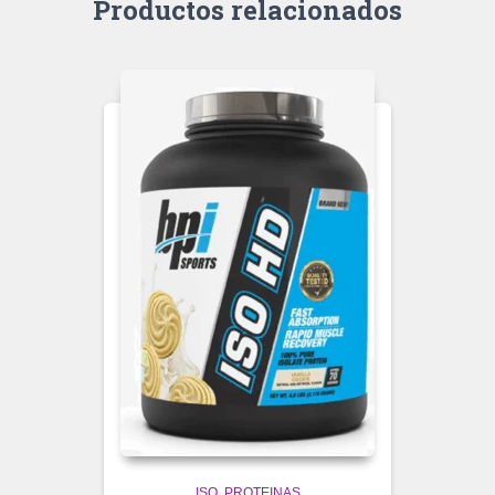
Productos relacionados
ISO
PROTEINAS