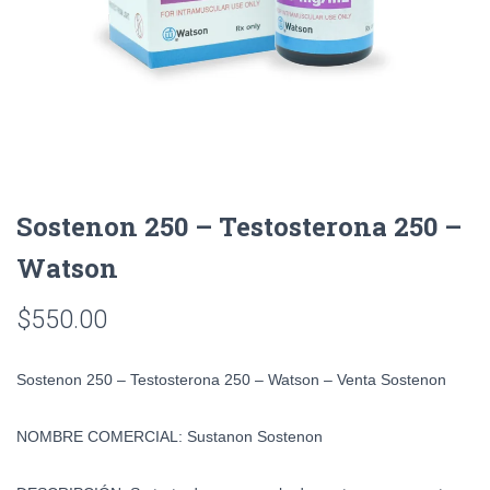
Sostenon 250 – Testosterona 250 –
Watson
$
550.00
Sostenon 250 – Testosterona 250 – Watson – Venta Sostenon
NOMBRE COMERCIAL
:
Sustanon Sostenon