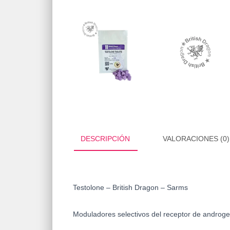
DESCRIPCIÓN
VALORACIONES (0)
Testolone – British Dragon – Sarms
Moduladores selectivos del receptor de androg