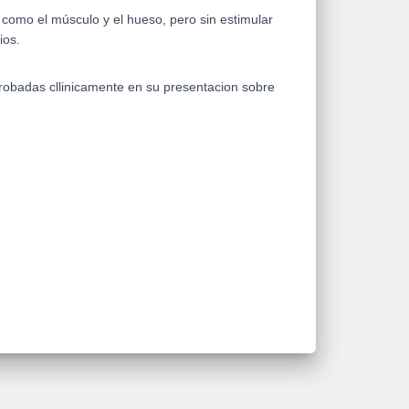
como el músculo y el hueso, pero sin estimular
ios.
probadas cllinicamente en su presentacion sobre