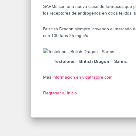
SARMs son una nueva clase de fármacos que prod
los receptores de andrógenos en otros tejidos, t
Brisitish Dragon siempre inovando el mercado d
con 100 tabs 25 mg c/u
Testolone – British Dragon – Sarms
Mas
informacion en vidafitstore.com
Regresar al Inicio