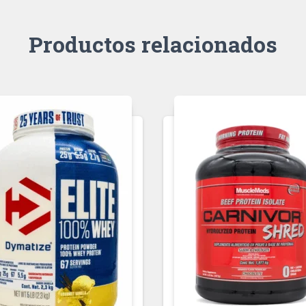
Productos relacionados