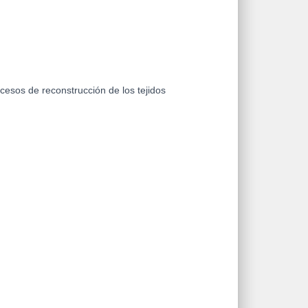
cesos de reconstrucción de los tejidos