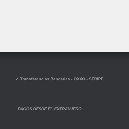
✔
Transferencias Bancarias - OXXO - STRIPE
PAGOS DESDE EL EXTRANJERO