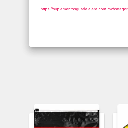
https://suplementosguadalajara.com.mx/categoria