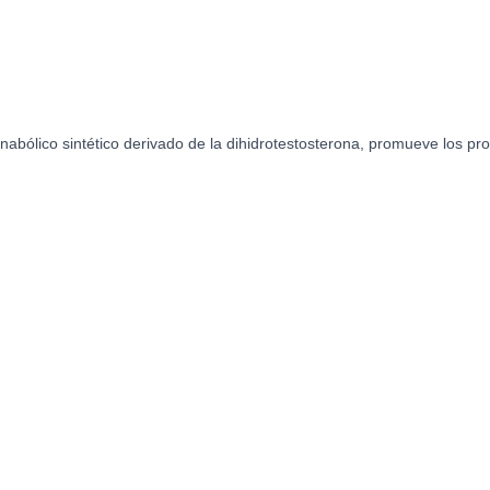
bólico sintético derivado de la dihidrotestosterona, promueve los pro