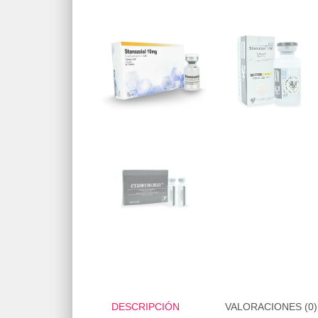
DESCRIPCIÓN
VALORACIONES (0)