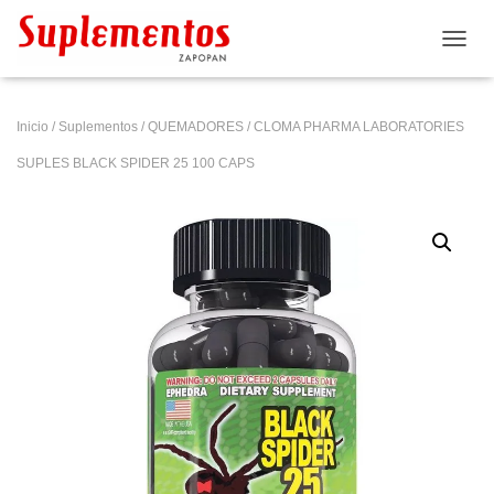
CAMB
Inicio
/
Suplementos
/
QUEMADORES
/ CLOMA PHARMA LABORATORIES
SUPLES BLACK SPIDER 25 100 CAPS