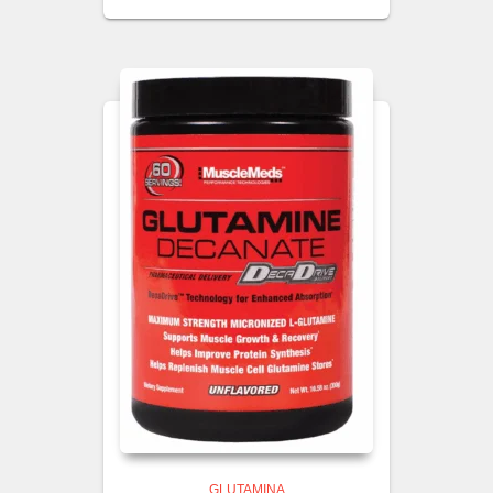
GLUTAMINA