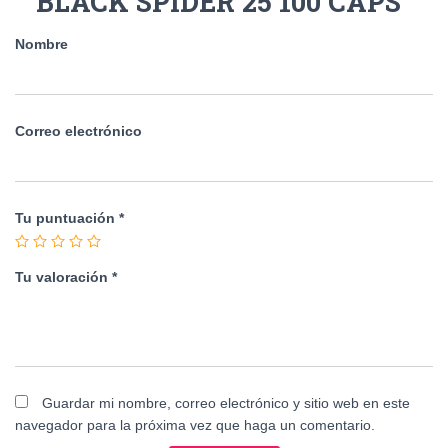
BLACK SPIDER 25 100 CAPS”
Nombre
Correo electrónico
Tu puntuación
*
Tu valoración
*
Guardar mi nombre, correo electrónico y sitio web en este
navegador para la próxima vez que haga un comentario.