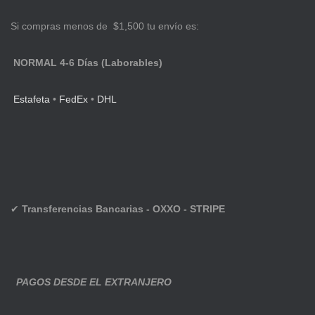
Si compras menos de $1,500 tu envío es:
NORMAL 4-6 Días (Laborables)
Estafeta
•
FedEx
•
DHL
✔
Transferencias Bancarias - OXXO - STRIPE
PAGOS DESDE EL EXTRANJERO