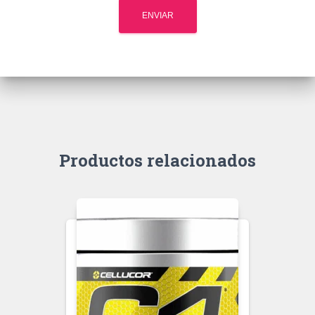
Productos relacionados