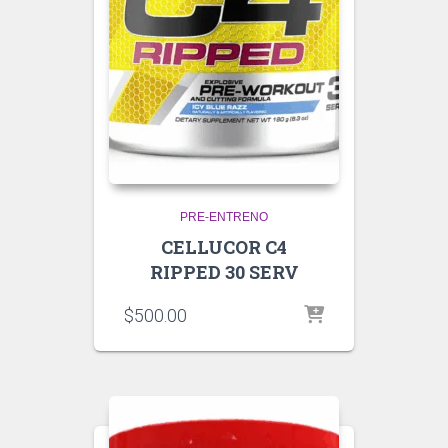
PRE-ENTRENO
CELLUCOR C4
RIPPED 30 SERV
$
500.00