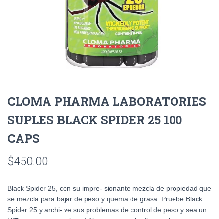
CLOMA PHARMA LABORATORIES
SUPLES BLACK SPIDER 25 100
CAPS
$
450.00
Black Spider 25, con su impre- sionante mezcla de propiedad que
se mezcla para bajar de peso y quema de grasa. Pruebe Black
Spider 25 y archi- ve sus problemas de control de peso y sea un