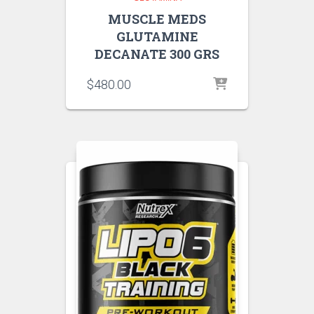
MUSCLE MEDS
GLUTAMINE
DECANATE 300 GRS
$
480.00