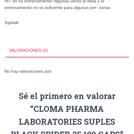
HIT en su entrenamiento! Algunas veces la dieta y el
entrenamiento no es suficiente para algunas per- sonas
Agotado
VALORACIONES (0)
No hay valoraciones aún.
Sé el primero en valorar
“CLOMA PHARMA
LABORATORIES SUPLES