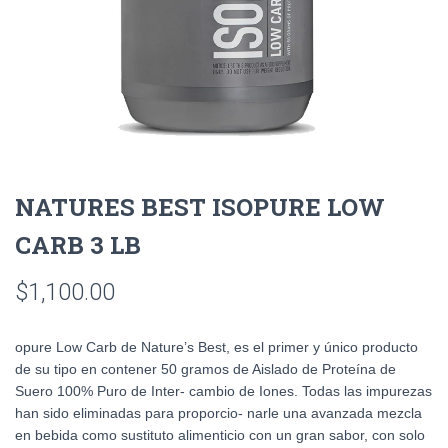
NATURES BEST ISOPURE LOW
CARB 3 LB
$
1,100.00
opure Low Carb de Nature’s Best, es el primer y único producto
de su tipo en contener 50 gramos de Aislado de Proteína de
Suero 100% Puro de Inter- cambio de Iones. Todas las impurezas
han sido eliminadas para proporcio- narle una avanzada mezcla
en bebida como sustituto alimenticio con un gran sabor, con solo