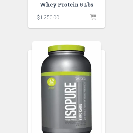
Whey Protein 5 Lbs
$
1,250.00