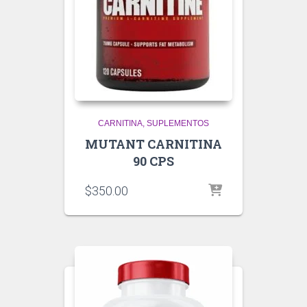
CARNITINA
SUPLEMENTOS
MUTANT CARNITINA
90 CPS
$
350.00