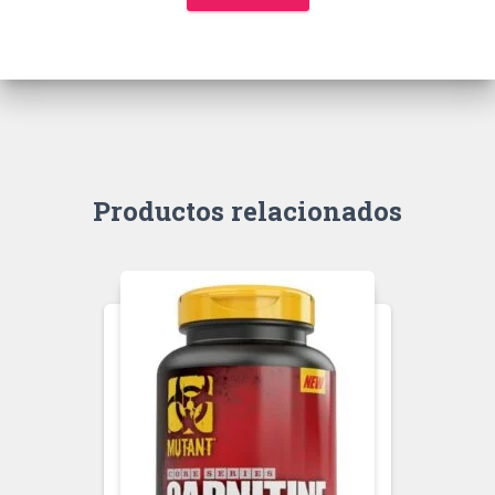
Productos relacionados