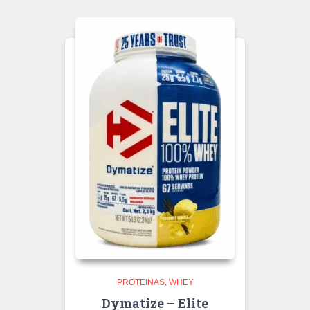
PROTEINAS
WHEY
Dymatize – Elite