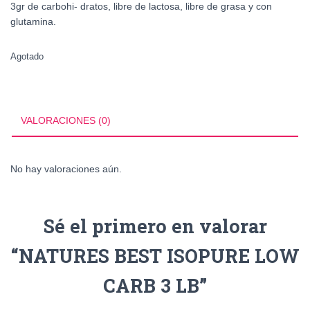
3gr de carbohi- dratos, libre de lactosa, libre de grasa y con
glutamina.
Agotado
VALORACIONES (0)
No hay valoraciones aún.
Sé el primero en valorar
“NATURES BEST ISOPURE LOW
CARB 3 LB”