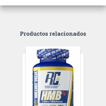
Productos relacionados