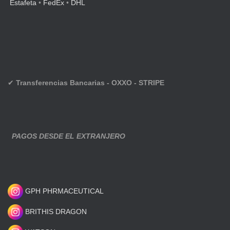
Estafeta
•
FedEx
•
DHL
✔
Transferencias Bancarias - OXXO - STRIPE
PAGOS DESDE EL EXTRANJERO
GPH PHRMACEUTICAL
BRITHIS DRAGON