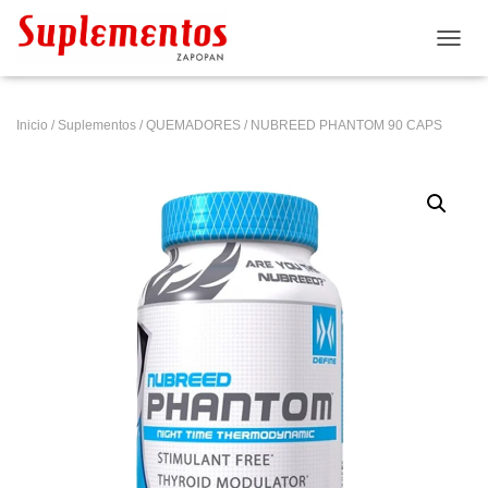
CAMB
Inicio
/
Suplementos
/
QUEMADORES
/ NUBREED PHANTOM 90 CAPS