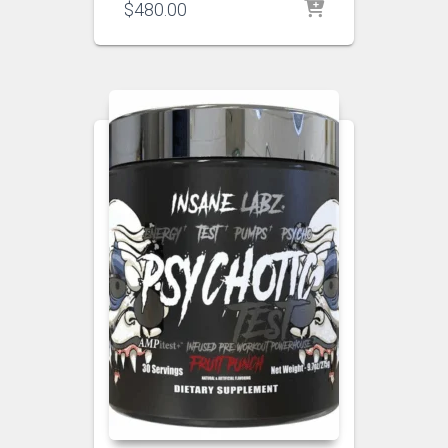
$
480.00