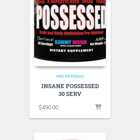
PRE-ENTRENO
INSANE POSSESSED
30 SERV
$
490.00