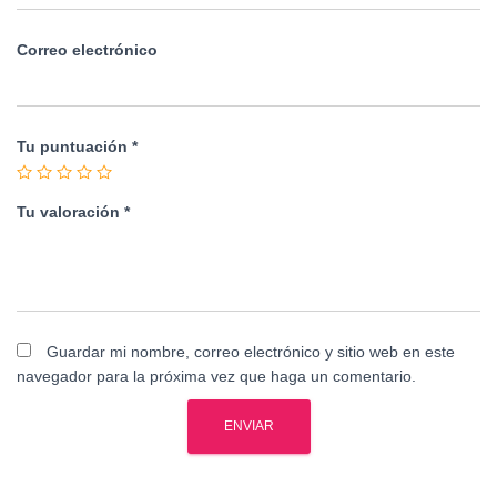
Correo electrónico
Tu puntuación
*
Tu valoración
*
Guardar mi nombre, correo electrónico y sitio web en este
navegador para la próxima vez que haga un comentario.