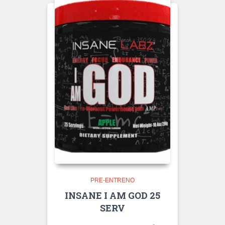
PRE-ENTRENO
INSANE I AM GOD 25
SERV