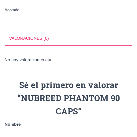
Agotado
VALORACIONES (0)
No hay valoraciones aún.
Sé el primero en valorar
“NUBREED PHANTOM 90
CAPS”
Nombre