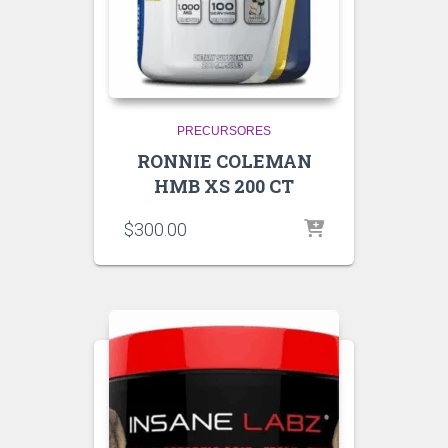
PRECURSORES
RONNIE COLEMAN
HMB XS 200 CT
$
300.00